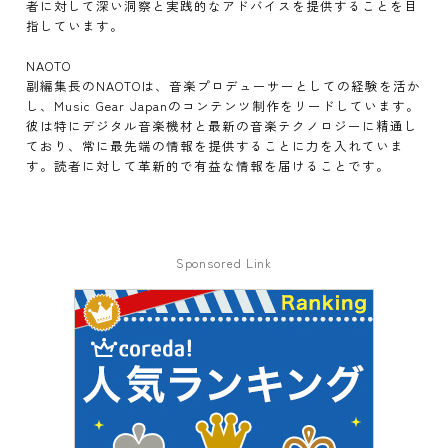
者に対して深い洞察と実践的なアドバイスを提供することを目
指しています。
NAOTO
副編集長のNAOTOは、音楽プロデューサーとしての経験を活か
し、Music Gear Japanのコンテンツ制作をリードしています。
彼は特にデジタル音楽機材と最新の音楽テクノロジーに精通し
ており、常に最先端の情報を提供することに力を入れていま
す。読者に対して革新的で有益な情報を届けることです。
Sponsored Link