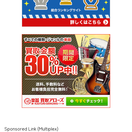
Sponsored Link (Multiplex)