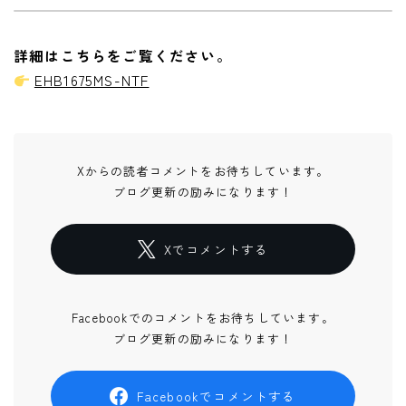
詳細はこちらをご覧ください。
EHB1675MS-NTF
Xからの読者コメントをお待ちしています。
ブログ更新の励みになります！
Xでコメントする
Facebookでのコメントをお待ちしています。
ブログ更新の励みになります！
Facebookでコメントする