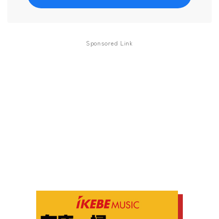
Sponsored Link