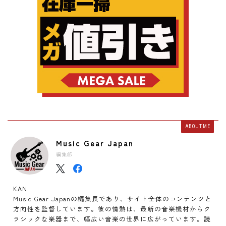
ABOUT ME
Music Gear Japan
編集部
KAN
Music Gear Japanの編集長であり、サイト全体のコンテンツと
方向性を監督しています。彼の情熱は、最新の音楽機材からク
ラシックな楽器まで、幅広い音楽の世界に広がっています。読