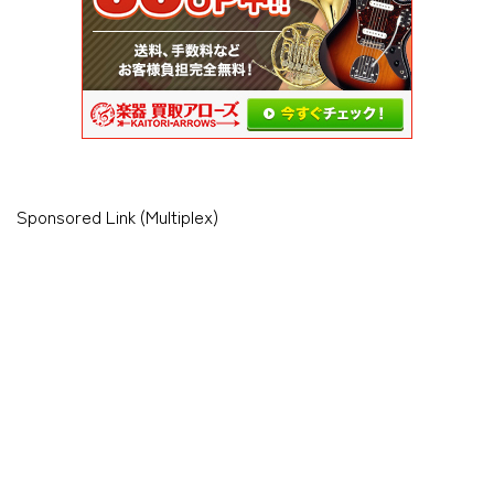
Sponsored Link (Multiplex)