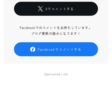
Xでコメントする
Facebookでのコメントをお待ちしています。
ブログ更新の励みになります！
Facebookでコメントする
Sponsored Link