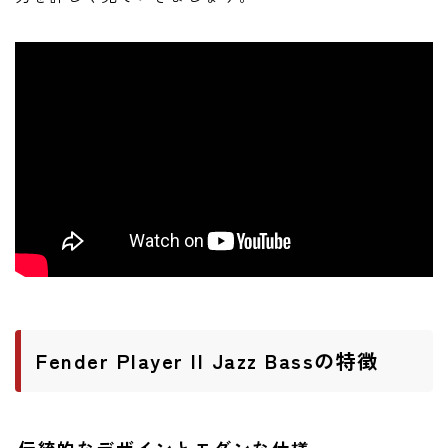
ニュース
ニュース
新製品
レビュー
弾いてみた
Fender Player II Jazz Bassの特徴