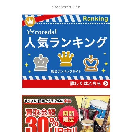
Sponsored Link