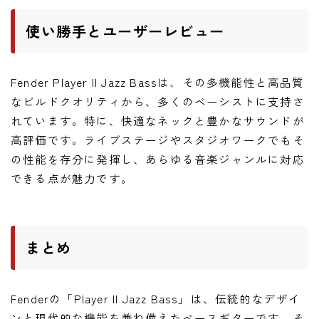
使い勝手とユーザーレビュー
Fender Player II Jazz Bassは、その多機能性と高品質
なビルドクオリティから、多くのベーシストに支持さ
れています。特に、快適なネックと豊かなサウンドが
高評価です。ライブステージやスタジオワークでもそ
の性能を存分に発揮し、あらゆる音楽ジャンルに対応
できる点が魅力です。
まとめ
Fenderの「Player II Jazz Bass」は、伝統的なデザイ
ンと現代的な機能を兼ね備えたベースギターです。そ