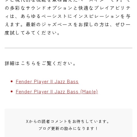
の多彩なサウンドオプションと快適なプレイアビリテ
ィは、あらゆるベーシストにインスピレーションを与
えます。最新のジャズベースをお探しの方は、ぜひ一
度試してみてください。
詳細はこちらをご覧ください。
Fender Player II Jazz Bass
Fender Player II Jazz Bass (Maple)
Xからの読者コメントをお待ちしています。
ブログ更新の励みになります！