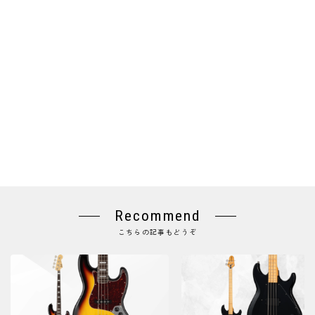
Recommend
こちらの記事もどうぞ