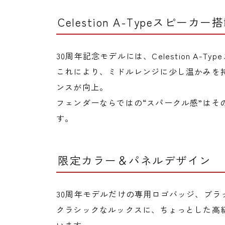
Celestion A-Typeスピーカー
30周年記念モデルには、Celestion A-T
これにより、ミドルレンジに少し温かみを
ンスが向上。
フェンダーならではの“スパークル感”はそ
す。
限定カラー＆パネルデザイン
30周年モデルだけの専用ロゴバッジ、ブラ
クラシックなルックスに、ちょっとした高