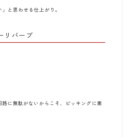
い」と思わせる仕上がり。
ーリバーブ
回路に無駄がないからこそ、ピッキングに素