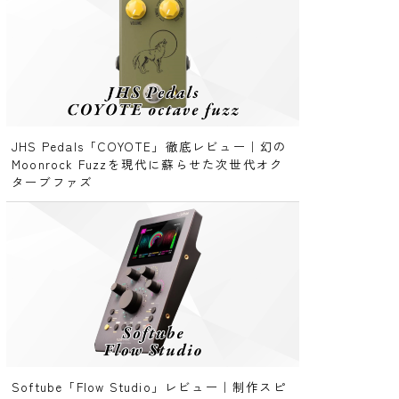
JHS Pedals「COYOTE」徹底レビュー｜幻の
Moonrock Fuzzを現代に蘇らせた次世代オク
ターブファズ
Softube「Flow Studio」レビュー｜制作スピ