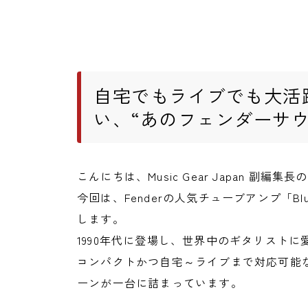
自宅でもライブでも大活
い、“あのフェンダーサ
こんにちは、Music Gear Japan 副編集長
今回は、Fenderの人気チューブアンプ「Blue
します。
1990年代に登場し、世界中のギタリスト
コンパクトかつ自宅～ライブまで対応可能
ーンが一台に詰まっています。