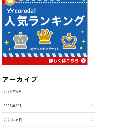
アーカイブ
2026年5月
2025年12月
2025年8月