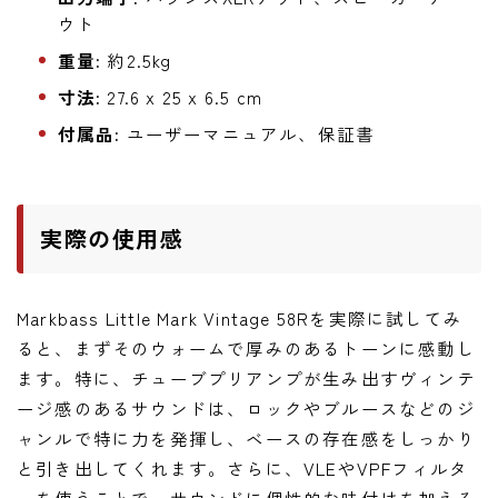
ウト
重量:
約2.5kg
寸法:
27.6 x 25 x 6.5 cm
付属品:
ユーザーマニュアル、保証書
実際の使用感
Markbass Little Mark Vintage 58Rを実際に試してみ
ると、まずそのウォームで厚みのあるトーンに感動し
ます。特に、チューブプリアンプが生み出すヴィンテ
ージ感のあるサウンドは、ロックやブルースなどのジ
ャンルで特に力を発揮し、ベースの存在感をしっかり
と引き出してくれます。さらに、VLEやVPFフィルタ