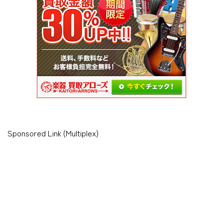
Sponsored Link (Multiplex)