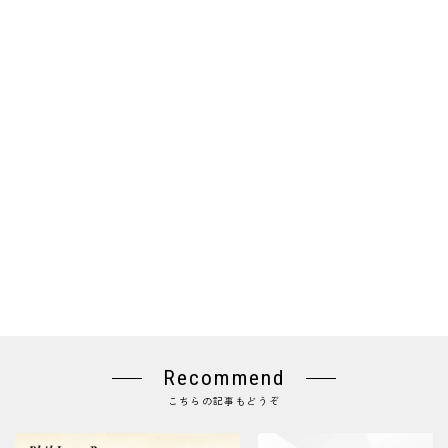
Recommend
こちらの記事もどうぞ