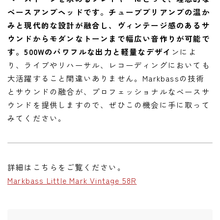
ベースアンプヘッドです。チューブプリアンプの温か
みと現代的な設計が融合し、ヴィンテージ感のあるサ
ウンドからモダンなトーンまで幅広い音作りが可能で
す。500Wのパワフルな出力と軽量なデザイ
ンによ
り、ライブやリハーサル、レコーディングにおいても
大活躍すること間違いありません。Markbassの技術
とサウンドの融合が、プロフェッショナルなベースサ
ウンドを提供しますので、ぜひこの機会に手に取って
みてください。
詳細はこちらをご覧ください。
Markbass Little Mark Vintage 58R