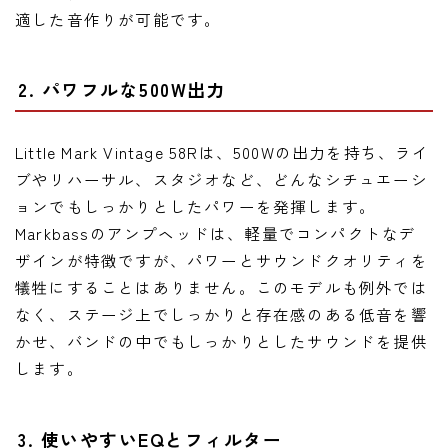
適した音作りが可能です。
2. パワフルな500W出力
Little Mark Vintage 58Rは、500Wの出力を持ち、ライ
ブやリハーサル、スタジオなど、どんなシチュエーシ
ョンでもしっかりとしたパワーを発揮します。
Markbassのアンプヘッドは、軽量でコンパクトなデ
ザインが特徴ですが、パワーとサウンドクオリティを
犠牲にすることはありません。このモデルも例外では
なく、ステージ上でしっかりと存在感のある低音を響
かせ、バンドの中でもしっかりとしたサウンドを提供
します。
3. 使いやすいEQとフィルター