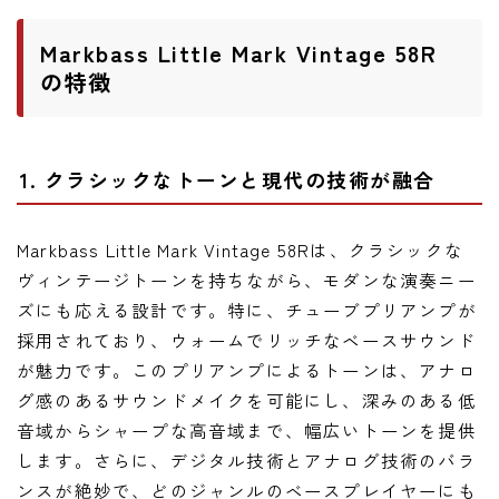
Markbass Little Mark Vintage 58R
の特徴
1. クラシックなトーンと現代の技術が融合
Markbass Little Mark Vintage 58Rは、クラシックな
ヴィンテージトーンを持ちながら、モダンな演奏ニー
ズにも応える設計です。特に、チューブプリアンプが
採用されており、ウォームでリッチなベースサウンド
が魅力です。このプリアンプによるトーンは、アナロ
グ感のあるサウンドメイクを可能にし、深みのある低
音域からシャープな高音域まで、幅広いトーンを提供
します。さらに、デジタル技術とアナログ技術のバラ
ンスが絶妙で、どのジャンルのベースプレイヤーにも