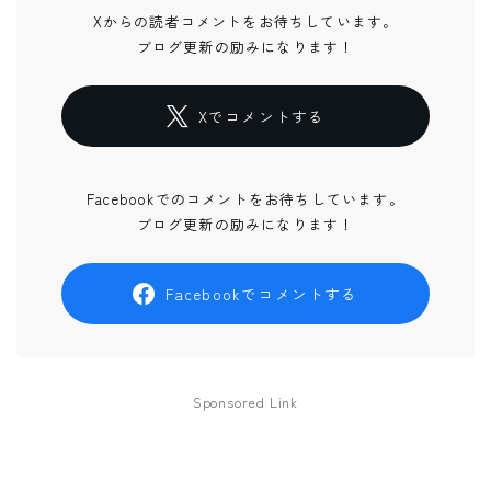
Xからの読者コメントをお待ちしています。
ブログ更新の励みになります！
Xでコメントする
Facebookでのコメントをお待ちしています。
ブログ更新の励みになります！
Facebookでコメントする
Sponsored Link