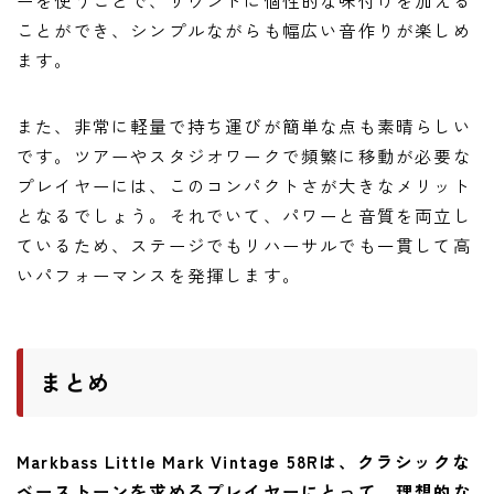
ーを使うことで、サウンドに個性的な味付けを加える
ことができ、シンプルながらも幅広い音作りが楽しめ
ます。
また、非常に軽量で持ち運びが簡単な点も素晴らしい
です。ツアーやスタジオワークで頻繁に移動が必要な
プレイヤーには、このコンパクトさが大きなメリット
となるでしょう。それでいて、パワーと音質を両立し
ているため、ステージでもリハーサルでも一貫して高
いパフォーマンスを発揮します。
まとめ
Markbass Little Mark Vintage 58Rは、クラシックな
ベーストーンを求めるプレイヤーにとって、理想的な