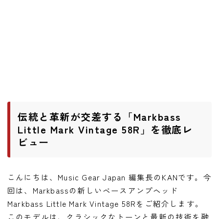
ニュース
ニュース
新製品
レビュー
弾いてみた
伝統と革新が交差する「Markbass
Little Mark Vintage 58R」を徹底レ
ビュー
こんにちは、Music Gear Japan 編集長のKANです。今
回は、Markbassの新しいベースアンプヘッド
Markbass Little Mark Vintage 58Rをご紹介します。
このモデルは、クラシックなトーンと最新の技術を融