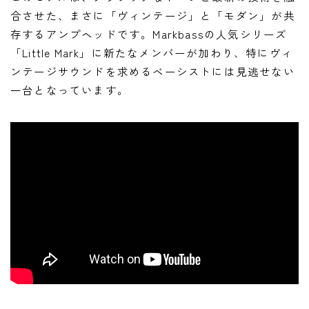
合させた、まさに「ヴィンテージ」と「モダン」が共
存するアンプヘッドです。Markbassの人気シリーズ
「Little Mark」に新たなメンバーが加わり、特にヴィ
ンテージサウンドを求めるベーシストには見逃せない
一台となっています。