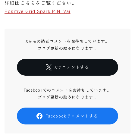
詳細はこちらをご覧ください。
Positive Grid Spark MINI Vai
Xからの読者コメントをお待ちしています。
ブログ更新の励みになります！
Xでコメントする
Facebookでのコメントをお待ちしています。
ブログ更新の励みになります！
Facebookでコメントする