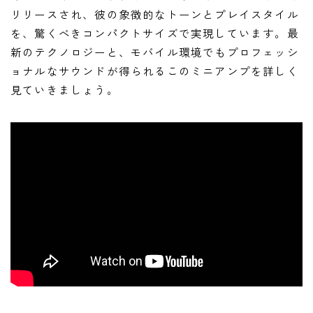
リリースされ、彼の象徴的なトーンとプレイスタイル
を、驚くべきコンパクトサイズで実現しています。最
新のテクノロジーと、モバイル環境でもプロフェッシ
ョナルなサウンドが得られるこのミニアンプを詳しく
見ていきましょう。