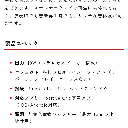
応できます。ステレオサウンドの再生にも優れてお
り、演奏時でも音楽再生時でも、リッチな音体験が可
能です。
製品スペック
出力:
10W（ステレオスピーカー搭載）
エフェクト:
多数のビルトインエフェクト（リ
バーブ、ディレイ、コーラスなど）
接続:
Bluetooth、USB、ヘッドフォンアウト
対応アプリ:
Positive Grid専用アプリ
（iOS/Android対応）
電源:
内蔵充電式バッテリー（最大8時間の連
続使用）