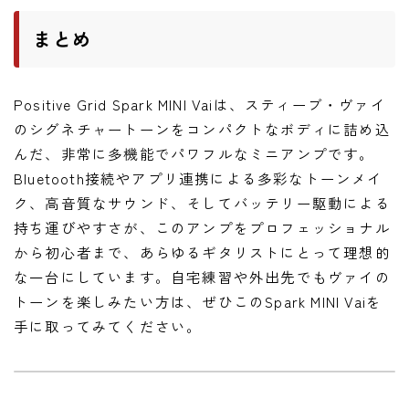
まとめ
Positive Grid Spark MINI Vaiは、スティーブ・ヴァイ
のシグネチャートーンをコンパクトなボディに詰め込
んだ、非常に多機能でパワフルなミニアンプです。
Bluetooth接続やアプリ連携による多彩なトーンメイ
ク、高音質なサウンド、そしてバッテリー駆動による
持ち運びやすさが、このアンプをプロフェッショナル
から初心者まで、あらゆるギタリストにとって理想的
な一台にしています。自宅練習や外出先でもヴァイの
トーンを楽しみたい方は、ぜひこのSpark MINI Vaiを
手に取ってみてください。