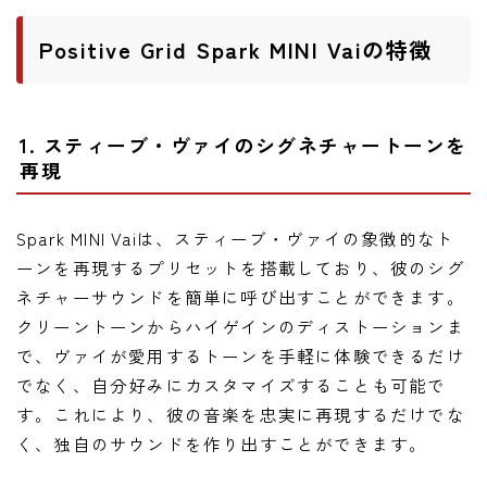
Positive Grid Spark MINI Vaiの特徴
1. スティーブ・ヴァイのシグネチャートーンを
再現
Spark MINI Vaiは、スティーブ・ヴァイの象徴的なト
ーンを再現するプリセットを搭載しており、彼のシグ
ネチャーサウンドを簡単に呼び出すことができます。
クリーントーンからハイゲインのディストーションま
で、ヴァイが愛用するトーンを手軽に体験できるだけ
でなく、自分好みにカスタマイズすることも可能で
す。これにより、彼の音楽を忠実に再現するだけでな
く、独自のサウンドを作り出すことができます。