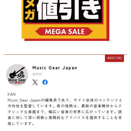
ABOUT ME
Music Gear Japan
編集部
KAN
Music Gear Japanの編集長であり、サイト全体のコンテンツと
方向性を監督しています。彼の情熱は、最新の音楽機材からク
ラシックな楽器まで、幅広い音楽の世界に広がっています。読
者に対して深い洞察と実践的なアドバイスを提供することを目
指しています。