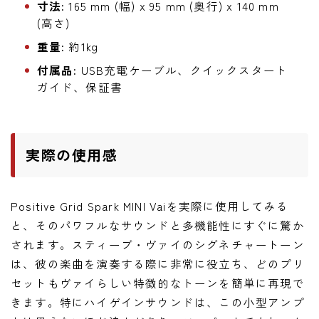
寸法:
165 mm (幅) x 95 mm (奥行) x 140 mm
(高さ)
重量:
約1kg
付属品:
USB充電ケーブル、クイックスタート
ガイド、保証書
実際の使用感
Positive Grid Spark MINI Vaiを実際に使用してみる
と、そのパワフルなサウンドと多機能性にすぐに驚か
されます。スティーブ・ヴァイのシグネチャートーン
は、彼の楽曲を演奏する際に非常に役立ち、どのプリ
セットもヴァイらしい特徴的なトーンを簡単に再現で
きます。特にハイゲインサウンドは、この小型アンプ