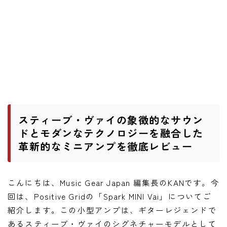
ニュース
ニュース
新製品
レビュー
弾いてみた
スティーブ・ヴァイの象徴的なサウン
ドとモダンなテクノロジーを融合した
革新的なミニアンプを徹底レビュー
こんにちは、Music Gear Japan 編集長のKANです。今
回は、Positive Gridの「Spark MINI Vai」についてご
紹介します。この小型アンプは、ギターレジェンドで
あるスティーブ・ヴァイのシグネチャーモデルとして