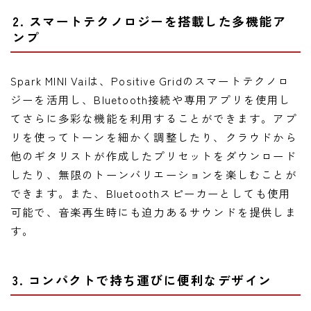
2. スマートテクノロジーを搭載した多機能ア
ンプ
Spark MINI Vaiは、Positive Gridのスマートテクノロ
ジーを活用し、Bluetooth接続や専用アプリを使用し
てさらに多彩な機能を利用することができます。アプ
リを使ってトーンを細かく調整したり、クラウドから
他のギタリストが作成したプリセットをダウンロード
したり、無限のトーンバリエーションを楽しむことが
できます。また、Bluetoothスピーカーとしても使用
可能で、音楽再生時にも迫力あるサウンドを提供しま
す。
3. コンパクトで持ち運びに便利なデザイン