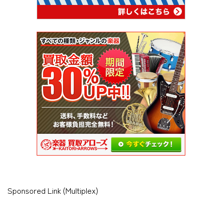
Sponsored Link (Multiplex)