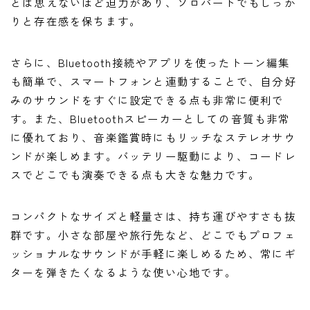
とは思えないほど迫力があり、ソロパートでもしっか
りと存在感を保ちます。
さらに、Bluetooth接続やアプリを使ったトーン編集
も簡単で、スマートフォンと連動することで、自分好
みのサウンドをすぐに設定できる点も非常に便利で
す。また、Bluetoothスピーカーとしての音質も非常
に優れており、音楽鑑賞時にもリッチなステレオサウ
ンドが楽しめます。バッテリー駆動により、コードレ
スでどこでも演奏できる点も大きな魅力です。
コンパクトなサイズと軽量さは、持ち運びやすさも抜
群です。小さな部屋や旅行先など、どこでもプロフェ
ッショナルなサウンドが手軽に楽しめるため、常にギ
ターを弾きたくなるような使い心地です。