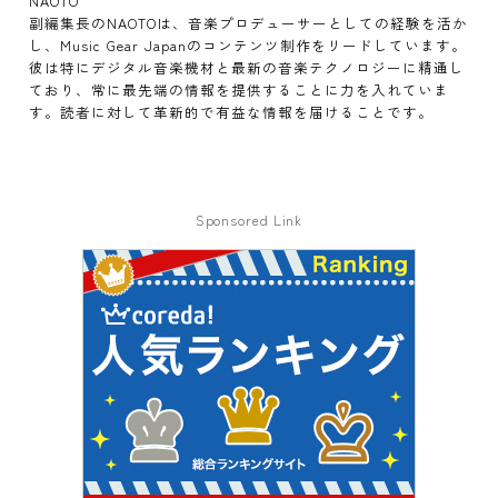
NAOTO
副編集長のNAOTOは、音楽プロデューサーとしての経験を活か
し、Music Gear Japanのコンテンツ制作をリードしています。
彼は特にデジタル音楽機材と最新の音楽テクノロジーに精通し
ており、常に最先端の情報を提供することに力を入れていま
す。読者に対して革新的で有益な情報を届けることです。
Sponsored Link