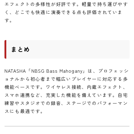
エフェクトの多様性が好評です。軽量で持ち運びやす
く、どこでも快適に演奏できる点も評価されていま
す。
まとめ
NATASHA「NBSG Bass Mahogany」は、プロフェッシ
ョナルから初心者まで幅広いプレイヤーに対応する多
機能ベースです。ワイヤレス接続、内蔵エフェクト、
スマホ連携など、充実した機能を備えています。自宅
練習やスタジオでの録音、ステージでのパフォーマン
スにも最適です。