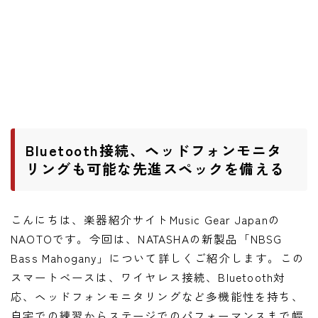
ニュース
ニュース
新製品
レビュー
弾いてみた
Bluetooth接続、ヘッドフォンモニタ
リングも可能な先進スペックを備える
こんにちは、楽器紹介サイトMusic Gear Japanの
NAOTOです。今回は、NATASHAの新製品「NBSG
Bass Mahogany」について詳しくご紹介します。この
スマートベースは、ワイヤレス接続、Bluetooth対
応、ヘッドフォンモニタリングなど多機能性を持ち、
自宅での練習からステージでのパフォーマンスまで幅