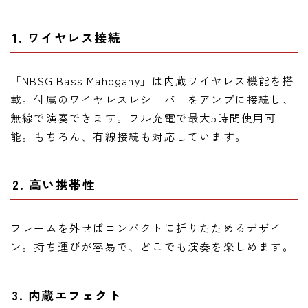
1. ワイヤレス接続
「NBSG Bass Mahogany」は内蔵ワイヤレス機能を搭
載。付属のワイヤレスレシーバーをアンプに接続し、
無線で演奏できます。フル充電で最大5時間使用可
能。もちろん、有線接続も対応しています。
2. 高い携帯性
フレームを外せばコンパクトに折りたためるデザイ
ン。持ち運びが容易で、どこでも演奏を楽しめます。
3. 内蔵エフェクト