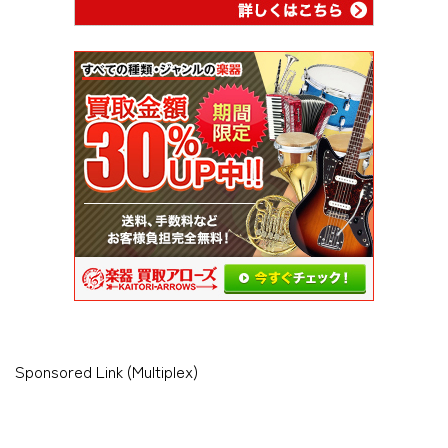
Sponsored Link (Multiplex)