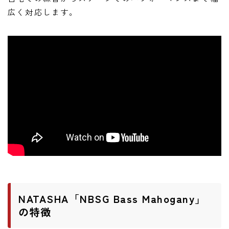
広く対応します。
NATASHA「NBSG Bass Mahogany」
の特徴