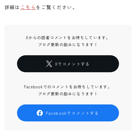
詳細は
こちら
をご覧ください。
Xからの読者コメントをお待ちしています。
ブログ更新の励みになります！
Xでコメントする
Facebookでのコメントをお待ちしています。
ブログ更新の励みになります！
Facebookでコメントする