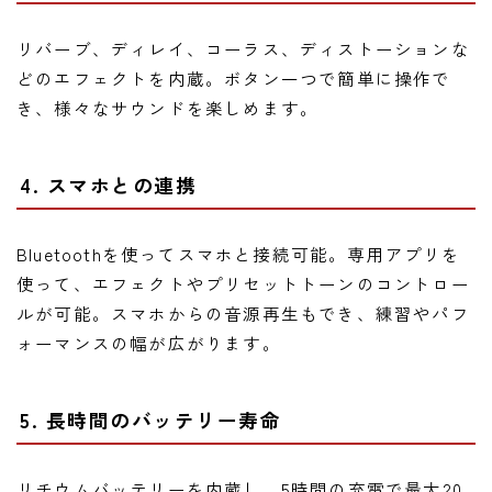
リバーブ、ディレイ、コーラス、ディストーションな
どのエフェクトを内蔵。ボタン一つで簡単に操作で
き、様々なサウンドを楽しめます。
4. スマホとの連携
Bluetoothを使ってスマホと接続可能。専用アプリを
使って、エフェクトやプリセットトーンのコントロー
ルが可能。スマホからの音源再生もでき、練習やパフ
ォーマンスの幅が広がります。
5. 長時間のバッテリー寿命
リチウムバッテリーを内蔵し、5時間の充電で最大20