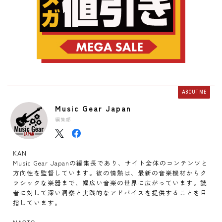
ABOUT ME
Music Gear Japan
編集部
KAN
Music Gear Japanの編集長であり、サイト全体のコンテンツと
方向性を監督しています。彼の情熱は、最新の音楽機材からク
ラシックな楽器まで、幅広い音楽の世界に広がっています。読
者に対して深い洞察と実践的なアドバイスを提供することを目
指しています。