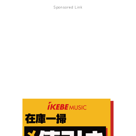
Sponsored Link