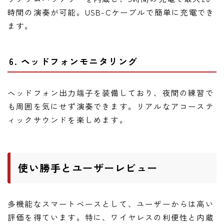
時間の演奏が可能。USB-Cケーブルで簡単に充電でき
ます。
6. ヘッドフォンモニタリング
ヘッドフォン出力端子を装備しており、夜間の練習で
も周囲を気にせず演奏できます。リアルなアコーステ
ィックサウンドを楽しめます。
使い勝手とユーザーレビュー
多機能なスマートベースとして、ユーザーからは高い
評価を得ています。特に、ワイヤレスの利便性と内蔵