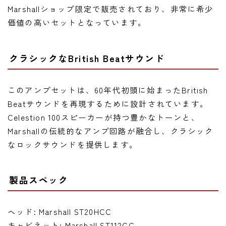
Marshallショップ限定で販売されており、非常に希少
価値の高いセットとなっています。
クラシックなBritish Beatサウンド
このアンプセットは、60年代初頭に始まったBritish
Beatサウンドを再現するために設計されています。
Celestion 100スピーカーが持つ豊かなトーンと、
Marshallの伝統的なアンプ回路が融合し、クラシック
なロックサウンドを提供します。
製品スペック
ヘッド: Marshall ST20HCC
キャビネット: Marshall ST112CC