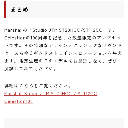
まとめ
Marshallの「Studio JTM ST20HCC/ST112CC」は、
Celestionの100周年を記念した数量限定のアンプセッ
トです。その特別なデザインとクラシックなサウンド
は、あらゆるギタリストにインスピレーションを与え
ます。限定生産のこのモデルをお見逃しなく、ぜひ一
度試してみてください。
詳細はこちらをご覧ください。
Marshall Studio JTM ST20HCC / ST112CC
Celestion100