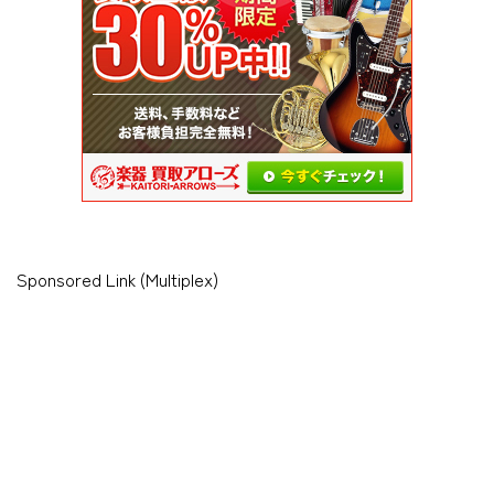
Sponsored Link (Multiplex)