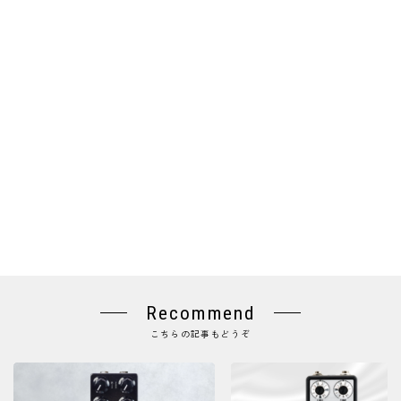
Recommend
こちらの記事もどうぞ