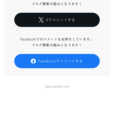
ブログ更新の励みになります！
Xでコメントする
Facebookでのコメントをお待ちしています。
ブログ更新の励みになります！
Facebookでコメントする
Sponsored Link