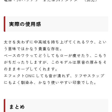
実際の使用感
太さを失わずに中高域を持ち上げてくれるワウ、とい
う意味ではかなり貴重な存在。
ベースのワウってどうしてもローが痩せたり、こもり
がちだったりしますが、このモデルは原音の厚みをそ
のままキープしてくれます。
エフェクトONにしても音が潰れず、リフやスラップ
にもよく馴染み、かなり使いやすい印象でした。
まとめ