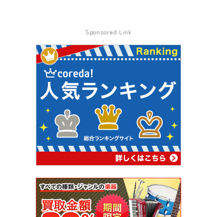
Sponsored Link