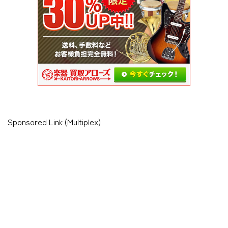
Sponsored Link (Multiplex)