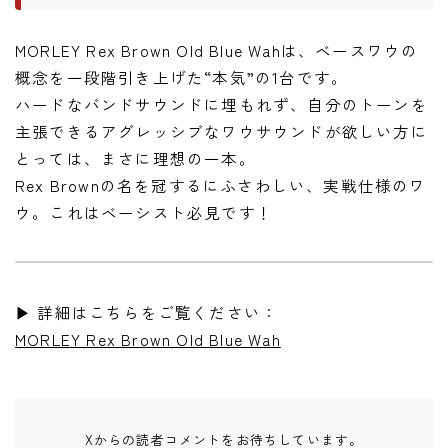
MORLEY Rex Brown Old Blue Wahは、ベースワウの
概念を一段階引き上げた“本気”の1台です。
ハードなバンドサウンドに埋もれず、自分のトーンを
主張できるアグレッシブなワウサウンドが欲しい方に
とっては、まさに理想の一本。
Rex Brownの名を冠するにふさわしい、実戦仕様のワ
ウ。これはベーシスト必見です！
▶ 詳細はこちらをご覧ください：
MORLEY Rex Brown Old Blue Wah
Xからの読者コメントをお待ちしています。