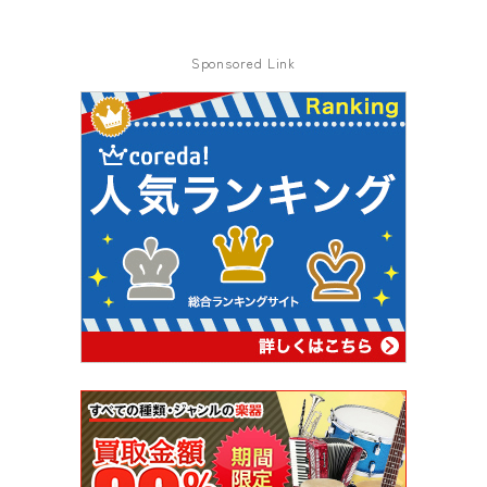
Sponsored Link