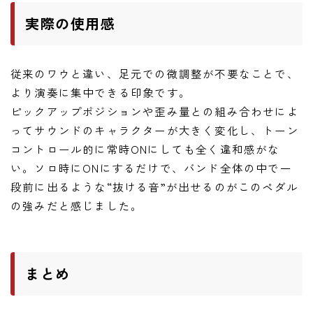
実際の使用感
従来のワウと違い、足元での微調整が不要なことで、
より演奏に集中できる印象です。
ピックアップポジションや歪み量との組み合わせによ
ってサウンドのキャラクターが大きく変化し、トーン
コントロール的に常時ONにしても全く違和感がな
い。ソロ時にONにするだけで、バンド全体の中で一
段前に出るような“抜ける音”が出せるのがこのペダル
の強みだと感じました。
まとめ