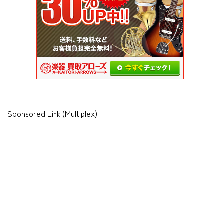
Sponsored Link (Multiplex)