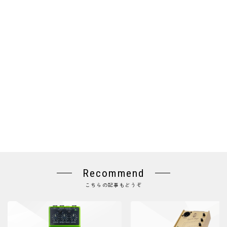
Recommend
こちらの記事もどうぞ