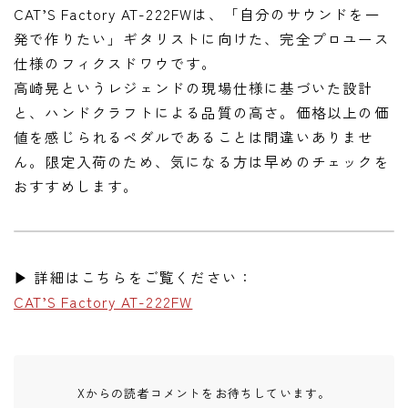
CAT’S Factory AT-222FWは、「自分のサウンドを一
発で作りたい」ギタリストに向けた、完全プロユース
仕様のフィクスドワウです。
高崎晃というレジェンドの現場仕様に基づいた設計
と、ハンドクラフトによる品質の高さ。価格以上の価
値を感じられるペダルであることは間違いありませ
ん。限定入荷のため、気になる方は早めのチェックを
おすすめします。
▶ 詳細はこちらをご覧ください：
CAT’S Factory AT-222FW
Xからの読者コメントをお待ちしています。