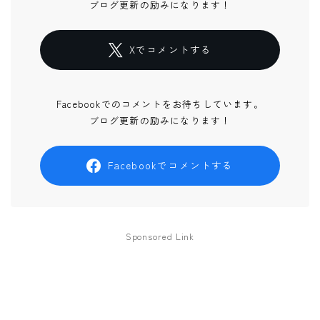
ブログ更新の励みになります！
Xでコメントする
Facebookでのコメントをお待ちしています。
ブログ更新の励みになります！
Facebookでコメントする
Sponsored Link