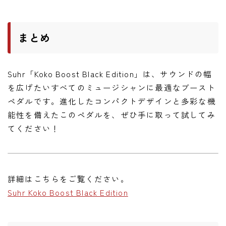
まとめ
Suhr「Koko Boost Black Edition」は、サウンドの幅
を広げたいすべてのミュージシャンに最適なブースト
ペダルです。進化したコンパクトデザインと多彩な機
能性を備えたこのペダルを、ぜひ手に取って試してみ
てください！
詳細はこちらをご覧ください。
Suhr Koko Boost Black Edition