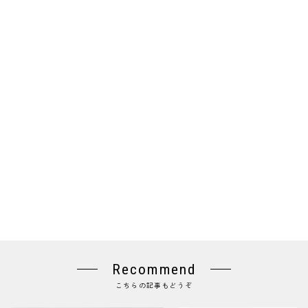
Recommend
こちらの記事もどうぞ