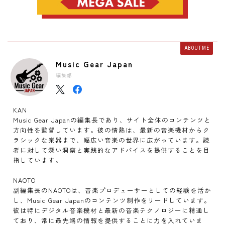
ABOUT ME
Music Gear Japan
編集部
KAN
Music Gear Japanの編集長であり、サイト全体のコンテンツと
方向性を監督しています。彼の情熱は、最新の音楽機材からク
ラシックな楽器まで、幅広い音楽の世界に広がっています。読
者に対して深い洞察と実践的なアドバイスを提供することを目
指しています。
NAOTO
副編集長のNAOTOは、音楽プロデューサーとしての経験を活か
し、Music Gear Japanのコンテンツ制作をリードしています。
彼は特にデジタル音楽機材と最新の音楽テクノロジーに精通し
ており、常に最先端の情報を提供することに力を入れていま