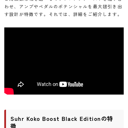
わせ、アンプやペダルのポテンシャルを最大限引き出
す設計が特徴です。それでは、詳細をご紹介します。
Suhr Koko Boost Black Editionの特
徴