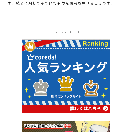
す。読者に対して革新的で有益な情報を届けることです。
Sponsored Link