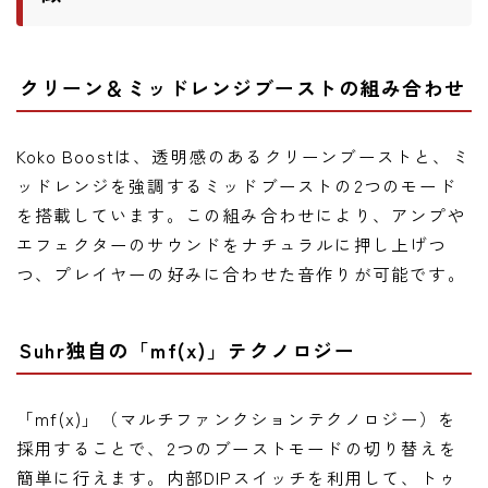
クリーン＆ミッドレンジブーストの組み合わせ
Koko Boostは、透明感のあるクリーンブーストと、ミ
ッドレンジを強調するミッドブーストの2つのモード
を搭載しています。この組み合わせにより、アンプや
エフェクターのサウンドをナチュラルに押し上げつ
つ、プレイヤーの好みに合わせた音作りが可能です。
Suhr独自の「mf(x)」テクノロジー
「mf(x)」（マルチファンクションテクノロジー）を
採用することで、2つのブーストモードの切り替えを
簡単に行えます。内部DIPスイッチを利用して、トゥ