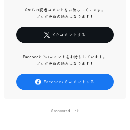
Xからの読者コメントをお待ちしています。
ブログ更新の励みになります！
Xでコメントする
Facebookでのコメントをお待ちしています。
ブログ更新の励みになります！
Facebookでコメントする
Sponsored Link