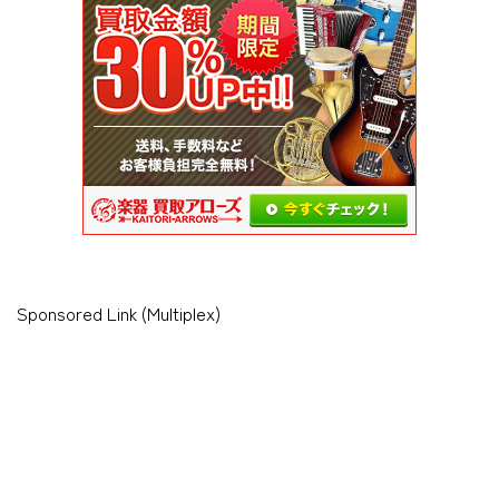
Sponsored Link (Multiplex)