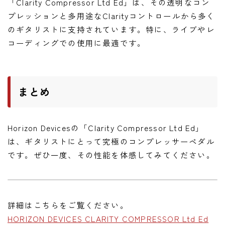
「Clarity Compressor Ltd Ed」は、その透明なコン
プレッションと多用途なClarityコントロールから多く
のギタリストに支持されています。特に、ライブやレ
コーディングでの使用に最適です。
まとめ
Horizon Devicesの「Clarity Compressor Ltd Ed」
は、ギタリストにとって究極のコンプレッサーペダル
です。ぜひ一度、その性能を体感してみてください。
詳細はこちらをご覧ください。
HORIZON DEVICES CLARITY COMPRESSOR Ltd Ed