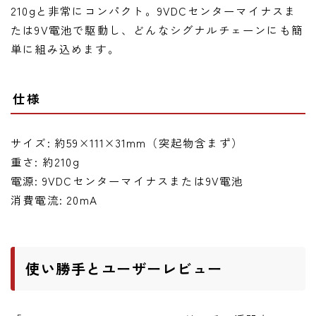
210gと非常にコンパクト。9VDCセンターマイナスま
たは9V電池で駆動し、どんなシグナルチェーンにも簡
単に組み込めます。
仕様
サイズ: 約59×111×31mm（突起物含まず）
重さ: 約210g
電源: 9VDCセンターマイナスまたは9V電池
消費電流: 20mA
使い勝手とユーザーレビュー