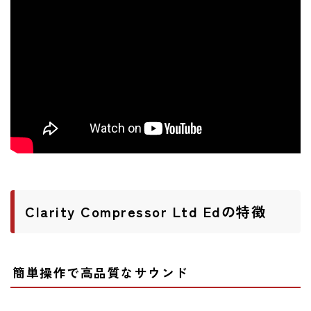
ニュース
ニュース
新製品
レビュー
弾いてみた
Clarity Compressor Ltd Edの特徴
簡単操作で高品質なサウンド