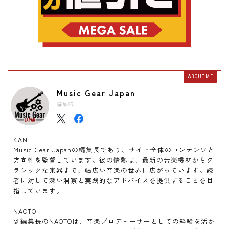
ABOUT ME
Music Gear Japan
編集部
KAN
Music Gear Japanの編集長であり、サイト全体のコンテンツと
方向性を監督しています。彼の情熱は、最新の音楽機材からク
ラシックな楽器まで、幅広い音楽の世界に広がっています。読
者に対して深い洞察と実践的なアドバイスを提供することを目
指しています。
NAOTO
副編集長のNAOTOは、音楽プロデューサーとしての経験を活か