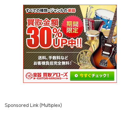
Sponsored Link (Multiplex)