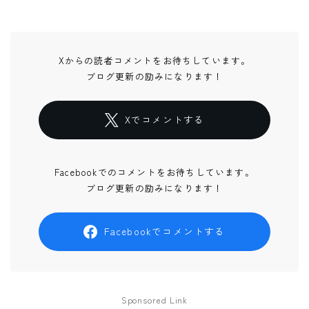
Xからの読者コメントをお待ちしています。
ブログ更新の励みになります！
Xでコメントする
Facebookでのコメントをお待ちしています。
ブログ更新の励みになります！
Facebookでコメントする
Sponsored Link