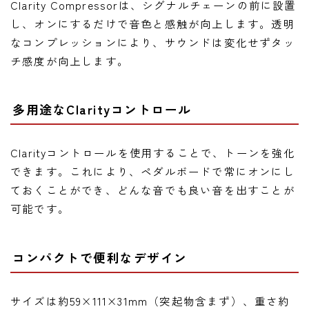
Clarity Compressorは、シグナルチェーンの前に設置
し、オンにするだけで音色と感触が向上します。透明
なコンプレッションにより、サウンドは変化せずタッ
チ感度が向上します。
多用途なClarityコントロール
Clarityコントロールを使用することで、トーンを強化
できます。これにより、ペダルボードで常にオンにし
ておくことができ、どんな音でも良い音を出すことが
可能です。
コンパクトで便利なデザイン
サイズは約59×111×31mm（突起物含まず）、重さ約