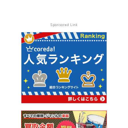
Sponsored Link