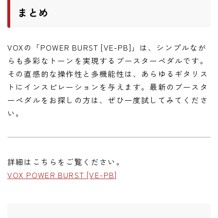
まとめ
VOXの「POWER BURST [VE-PB]」は、シンプルなが
らも多彩なトーンを実現するブースターペダルです。
その直感的な操作性と多機能性は、あらゆるギタリス
トにインスピレーションを与えます。最新のブースタ
ーペダルをお探しの方は、ぜひ一度試してみてくださ
い。
詳細はこちらをご覧ください。
VOX POWER BURST [VE-PB]