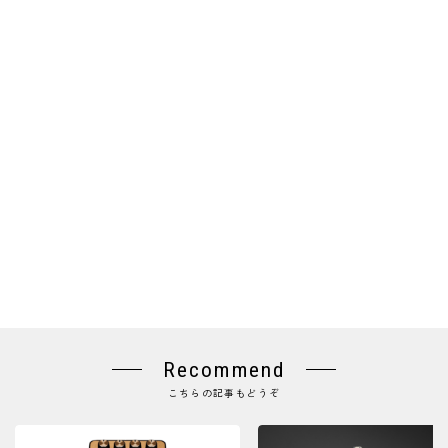
Recommend
こちらの記事もどうぞ