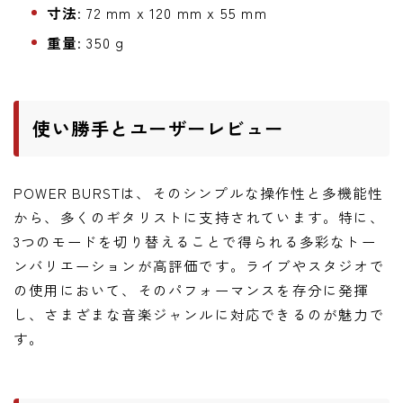
寸法
: 72 mm x 120 mm x 55 mm
重量
: 350 g
使い勝手とユーザーレビュー
POWER BURSTは、そのシンプルな操作性と多機能性
から、多くのギタリストに支持されています。特に、
3つのモードを切り替えることで得られる多彩なトー
ンバリエーションが高評価です。ライブやスタジオで
の使用において、そのパフォーマンスを存分に発揮
し、さまざまな音楽ジャンルに対応できるのが魅力で
す。