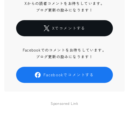
Xからの読者コメントをお待ちしています。
ブログ更新の励みになります！
Xでコメントする
Facebookでのコメントをお待ちしています。
ブログ更新の励みになります！
Facebookでコメントする
Sponsored Link