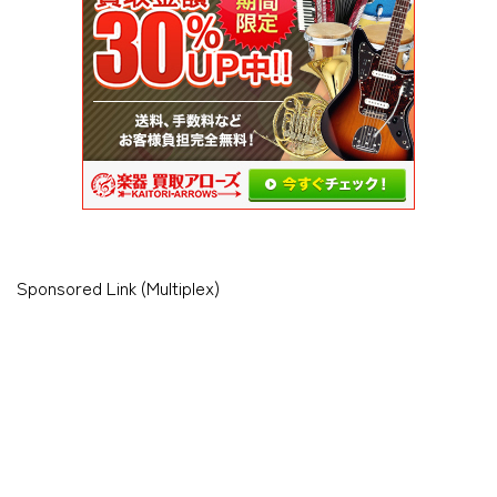
Sponsored Link (Multiplex)