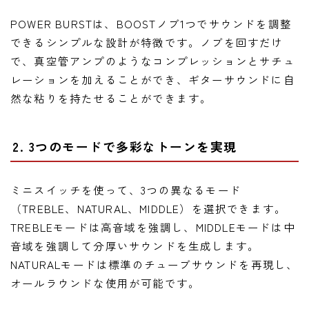
POWER BURSTは、BOOSTノブ1つでサウンドを調整
できるシンプルな設計が特徴です。ノブを回すだけ
で、真空管アンプのようなコンプレッションとサチュ
レーションを加えることができ、ギターサウンドに自
然な粘りを持たせることができます。
2. 3つのモードで多彩なトーンを実現
ミニスイッチを使って、3つの異なるモード
（TREBLE、NATURAL、MIDDLE）を選択できます。
TREBLEモードは高音域を強調し、MIDDLEモードは中
音域を強調して分厚いサウンドを生成します。
NATURALモードは標準のチューブサウンドを再現し、
オールラウンドな使用が可能です。