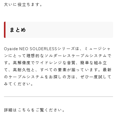
大いに役立ちます。
まとめ
Oyaide NEO SOLDERLESSシリーズは、ミュージシャ
ンにとって理想的なソルダーレスケーブルシステムで
す。高解像度でワイドレンジな音質、簡単な組み立
て、高耐久性と、すべての要素が揃っています。最新
のケーブルシステムをお探しの方は、ぜひ一度試して
みてください。
詳細はこちらをご覧ください。