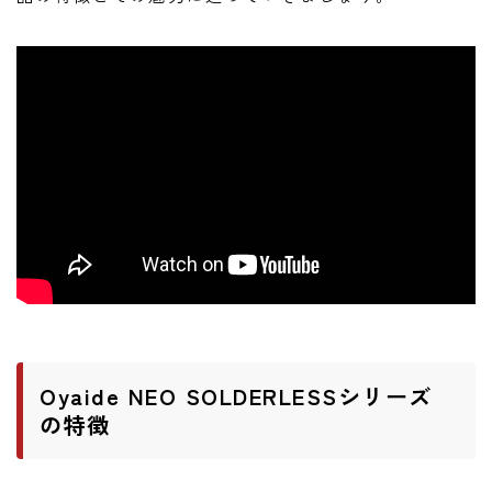
ニュース
ニュース
新製品
レビュー
弾いてみた
Oyaide NEO SOLDERLESSシリーズ
の特徴