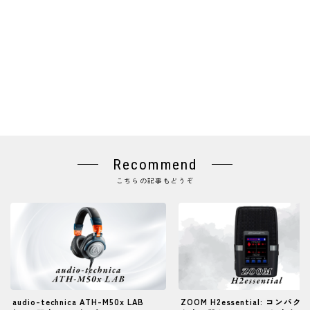
Recommend
こちらの記事もどうぞ
audio-technica ATH-M50x LAB
ZOOM H2essential: コンパ