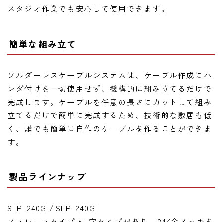
スタジオ作業でも安心して使用できます。
簡単な組み立て
ソルダーレスケーブルシステムは、ケーブル作成にハ
ンダ付けを一切使用せず、機構的に組み立てるだけで
完成します。ケーブルを任意の長さにカットして組み
立てるだけで簡単に完成するため、技術的な敷居も低
く、誰でも簡単に自作のケーブルを作ることができま
す。
製品ラインナップ
SLP-240G / SLP-240GL
ストレートタイプとL字タイプがあり、24K金メッキを