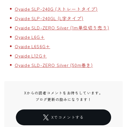
Oyaide SLP-240G (ストレートタイプ)
Oyaide SLP-240GL (L字タイプ)
Oyaide SLD-ZERO Silver (1m単位切り売り)
Oyaide L6G+
Oyaide L6S6G+
Oyaide L12G+
Oyaide SLD-ZERO Silver (50m巻き)
Xからの読者コメントをお待ちしています。
ブログ更新の励みになります！
Xでコメントする