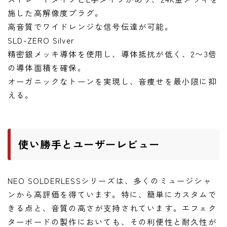
施した高解像度プラグ。
高音質でワイドレンジな信号伝達が可能。
SLD-ZERO Silver
精密銀メッキ導体を使用し、導体抵抗が低く、2〜3倍
の導体面積を確保。
オーガニックなトーンを実現し、音痩せを最小限に抑
える。
使い勝手とユーザーレビュー
NEO SOLDERLESSシリーズは、多くのミュージシャ
ンから高評価を得ています。特に、簡単にカスタムで
きる点と、音質の高さが支持されています。エフェク
ターボードの製作においても、その利便性と耐久性が