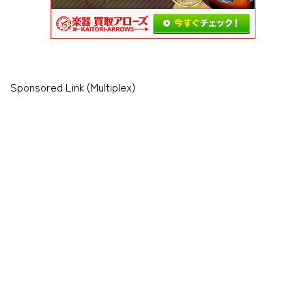
Sponsored Link (Multiplex)