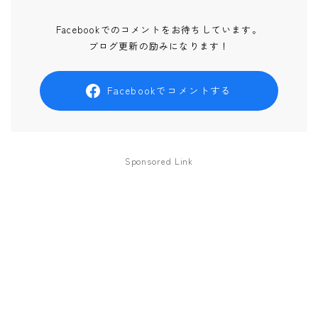
Facebookでのコメントをお待ちしています。
ブログ更新の励みになります！
Facebookでコメントする
Sponsored Link