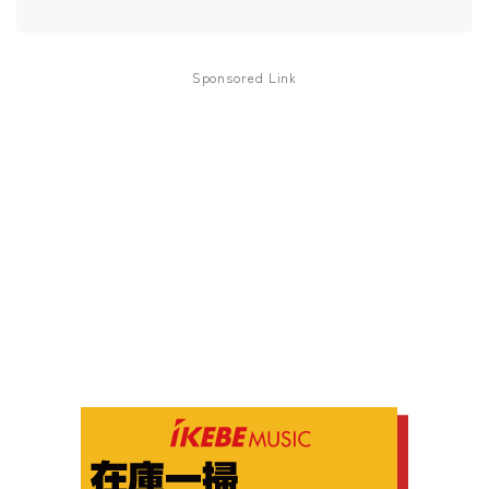
Sponsored Link