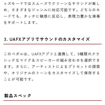
ャズモードではスムーズでクリーンなサウンドが楽し
め、さまざまなジャンルに対応可能です。どちらのモ
ードでも、タッチに敏感に反応し、表現力豊かな演奏
をサポートします。
3. UAFXアプリでサウンドのカスタマイズ
このペダルは、UAFXアプリと連携して、9種類のクラ
シックなマイク＆スピーカーの組み合わせを選択でき
ます。さらに、アーティストによるプリセットの探索
や、オリジナルのトーンをカスタマイズして保存する
ことが可能です。
製品スペック