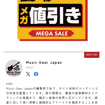
ABOUT ME
Music Gear Japan
編集部
KAN
Music Gear Japanの編集長であり、サイト全体のコンテンツと
方向性を監督しています。彼の情熱は、最新の音楽機材からク
ラシックな楽器まで、幅広い音楽の世界に広がっています。読
者に対して深い洞察と実践的なアドバイスを提供することを目