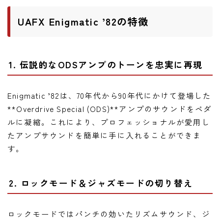
UAFX Enigmatic ’82の特徴
1. 伝説的なODSアンプのトーンを忠実に再現
Enigmatic ’82は、70年代から90年代にかけて登場した
**Overdrive Special (ODS)**アンプのサウンドをペダ
ルに凝縮。これにより、プロフェッショナルが愛用し
たアンプサウンドを簡単に手に入れることができま
す。
2. ロックモード＆ジャズモードの切り替え
ロックモードではパンチの効いたリズムサウンド、ジ