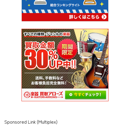
Sponsored Link (Multiplex)