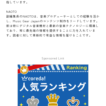
指しています。
NAOTO
副編集長のNAOTOは、音楽プロデューサーとしての経験を活か
し、Music Gear Japanのコンテンツ制作をリードしています。
彼は特にデジタル音楽機材と最新の音楽テクノロジーに精通し
ており、常に最先端の情報を提供することに力を入れていま
す。読者に対して革新的で有益な情報を届けることです。
Sponsored Link