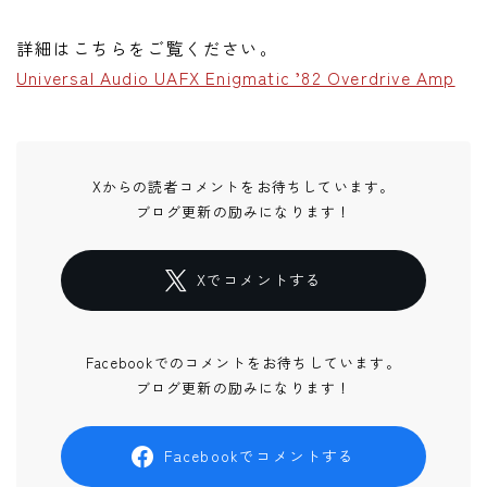
詳細はこちらをご覧ください。
Universal Audio UAFX Enigmatic ’82 Overdrive Amp
Xからの読者コメントをお待ちしています。
ブログ更新の励みになります！
Xでコメントする
Facebookでのコメントをお待ちしています。
ブログ更新の励みになります！
Facebookでコメントする