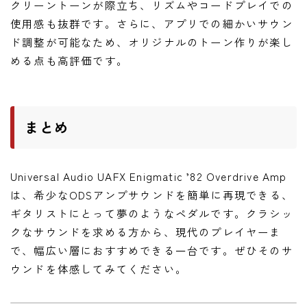
クリーントーンが際立ち、リズムやコードプレイでの
使用感も抜群です。さらに、アプリでの細かいサウン
ド調整が可能なため、オリジナルのトーン作りが楽し
める点も高評価です。
まとめ
Universal Audio UAFX Enigmatic ’82 Overdrive Amp
は、希少なODSアンプサウンドを簡単に再現できる、
ギタリストにとって夢のようなペダルです。クラシッ
クなサウンドを求める方から、現代のプレイヤーま
で、幅広い層におすすめできる一台です。ぜひそのサ
ウンドを体感してみてください。