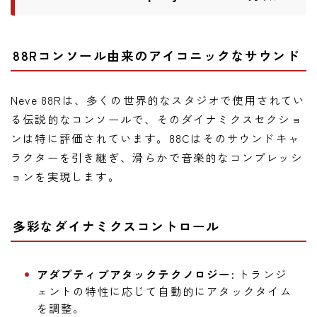
88Rコンソール由来のアイコニックなサウンド
Neve 88Rは、多くの世界的なスタジオで使用されてい
る伝説的なコンソールで、そのダイナミクスセクショ
ンは特に評価されています。88Cはそのサウンドキャ
ラクターを引き継ぎ、滑らかで音楽的なコンプレッシ
ョンを実現します。
多彩なダイナミクスコントロール
アダプティブアタックテクノロジー:
トランジ
ェントの特性に応じて自動的にアタックタイム
を調整。