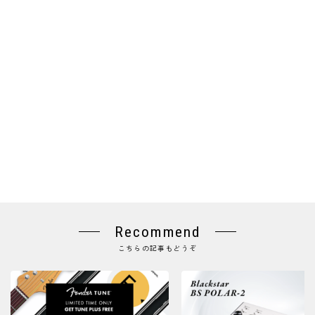
Recommend
こちらの記事もどうぞ