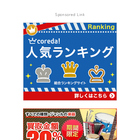
Sponsored Link