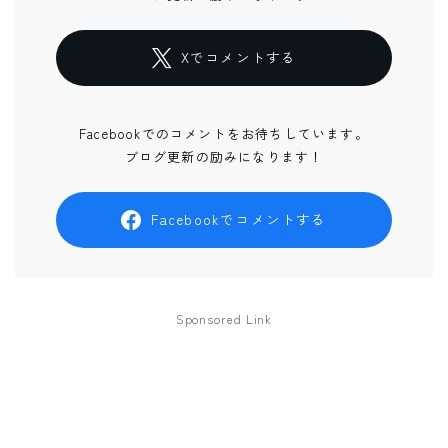
Xでコメントする
Facebookでのコメントをお待ちしています。
ブログ更新の励みになります！
Facebookでコメントする
Sponsored Link