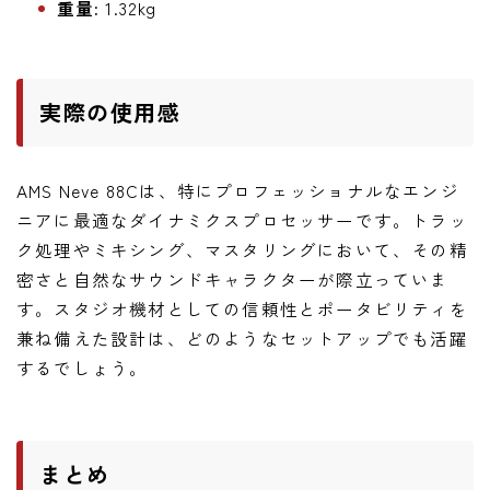
重量:
1.32kg
実際の使用感
AMS Neve 88Cは、特にプロフェッショナルなエンジ
ニアに最適なダイナミクスプロセッサーです。トラッ
ク処理やミキシング、マスタリングにおいて、その精
密さと自然なサウンドキャラクターが際立っていま
す。スタジオ機材としての信頼性とポータビリティを
兼ね備えた設計は、どのようなセットアップでも活躍
するでしょう。
まとめ