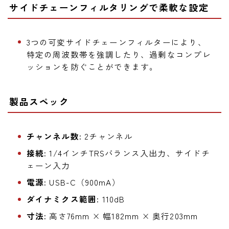
サイドチェーンフィルタリングで柔軟な設定
3つの可変サイドチェーンフィルターにより、
特定の周波数帯を強調したり、過剰なコンプレ
ッションを防ぐことができます。
製品スペック
チャンネル数:
2チャンネル
接続:
1/4インチTRSバランス入出力、サイドチ
ェーン入力
電源:
USB-C（900mA）
ダイナミクス範囲:
110dB
寸法:
高さ76mm × 幅182mm × 奥行203mm