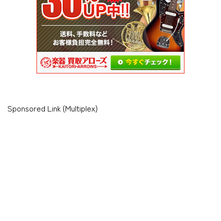
Sponsored Link (Multiplex)