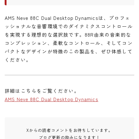
AMS Neve 88C Dual Desktop Dynamicsは、プロフェ
ッショナルな音響環境でのダイナミクスコントロール
を実現する理想的な選択肢です。88R由来の音楽的な
コンプレッション、柔軟なコントロール、そしてコン
パクトなデザインが特徴のこの製品を、ぜひ体感して
ください。
詳細はこちらをご覧ください。
AMS Neve 88C Dual Desktop Dynamics
Xからの読者コメントをお待ちしています。
ブログ更新の励みになります！