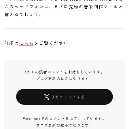
このヘッドフォンは、まさに究極の音楽制作ツールと
言えるでしょう。
詳細は
こちら
をご覧ください。
Xからの読者コメントをお待ちしています。
ブログ更新の励みになります！
Xでコメントする
Facebookでのコメントをお待ちしています。
ブログ更新の励みになります！