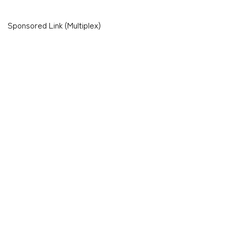
Sponsored Link (Multiplex)