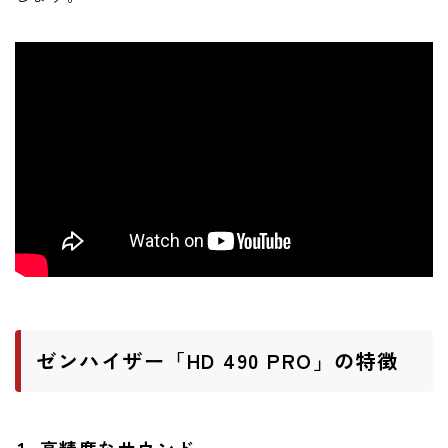
ニュース
ニュース
新製品
レビュー
弾いてみた
ゼンハイザー「HD 490 PRO」の特徴