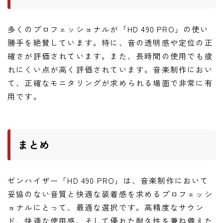
多くのプロフェッショナルが「HD 490 PRO」の使い
勝手を絶賛しています。特に、音の透明感や定位の正
確さが評価されています。また、長時間の使用でも疲
れにくい点が高く評価されています。音楽制作におい
て、正確なモニタリングが求められる場面で非常に有
用です。
まとめ
ゼンハイザー「HD 490 PRO」は、音楽制作において
妥協のない音質と快適な装着感を求めるプロフェッシ
ョナルにとって、最適な選択です。高精度なサウン
ド、快適な使用感、そして優れた耐久性を兼ね備えた