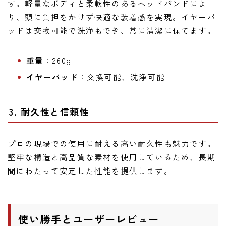
す。軽量なボディと柔軟性のあるヘッドバンドによ
り、頭に負担をかけず快適な装着感を実現。イヤーパ
ッドは交換可能で洗浄もでき、常に清潔に保てます。
重量
：260g
イヤーパッド
：交換可能、洗浄可能
3. 耐久性と信頼性
プロの現場での使用に耐える高い耐久性も魅力です。
堅牢な構造と高品質な素材を使用しているため、長期
間にわたって安定した性能を提供します。
使い勝手とユーザーレビュー