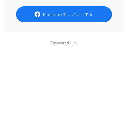
Facebookでコメントする
Sponsored Link