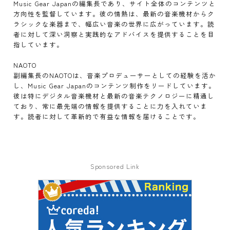
Music Gear Japanの編集長であり、サイト全体のコンテンツと
方向性を監督しています。彼の情熱は、最新の音楽機材からク
ラシックな楽器まで、幅広い音楽の世界に広がっています。読
者に対して深い洞察と実践的なアドバイスを提供することを目
指しています。
NAOTO
副編集長のNAOTOは、音楽プロデューサーとしての経験を活か
し、Music Gear Japanのコンテンツ制作をリードしています。
彼は特にデジタル音楽機材と最新の音楽テクノロジーに精通し
ており、常に最先端の情報を提供することに力を入れていま
す。読者に対して革新的で有益な情報を届けることです。
Sponsored Link