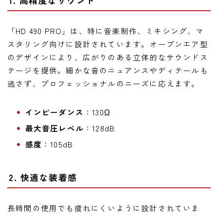
1. 高精度なサウンド
「HD 490 PRO」は、特に音楽制作、ミキシング、マ
スタリング向けに設計されています。オープンエア型
のデザインにより、広がりのある立体的なサウンドス
テージを提供。細かな音のニュアンスやディテールも
逃さず、プロフェッショナルのニーズに応えます。
インピーダンス
：130Ω
最大音圧レベル
：128dB
感度
：105dB
2. 快適な装着感
長時間の使用でも疲れにくいように設計されていま