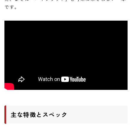
です。
主な特徴とスペック