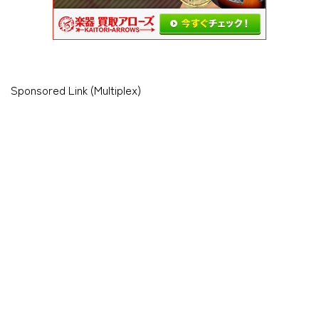
Sponsored Link (Multiplex)