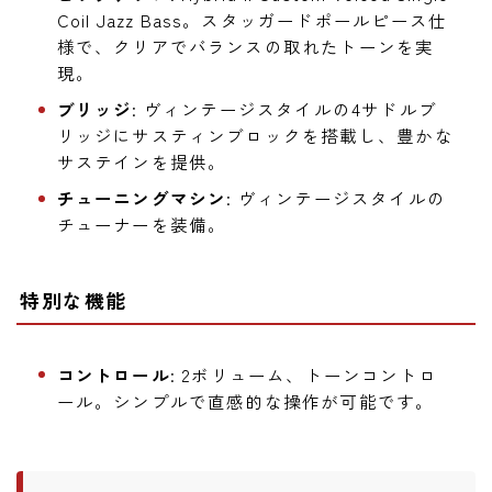
Coil Jazz Bass。スタッガードポールピース仕
様で、クリアでバランスの取れたトーンを実
現。
ブリッジ
: ヴィンテージスタイルの4サドルブ
リッジにサスティンブロックを搭載し、豊かな
サステインを提供。
チューニングマシン
: ヴィンテージスタイルの
チューナーを装備。
特別な機能
コントロール
: 2ボリューム、トーンコントロ
ール。シンプルで直感的な操作が可能です。