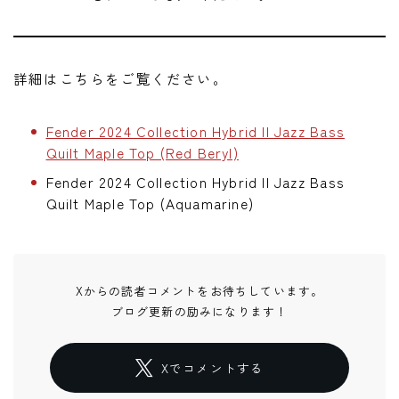
詳細はこちらをご覧ください。
Fender 2024 Collection Hybrid II Jazz Bass
Quilt Maple Top (Red Beryl)
Fender 2024 Collection Hybrid II Jazz Bass
Quilt Maple Top (Aquamarine)
Xからの読者コメントをお待ちしています。
ブログ更新の励みになります！
Xでコメントする