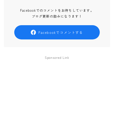
Facebookでのコメントをお待ちしています。
ブログ更新の励みになります！
Facebookでコメントする
Sponsored Link