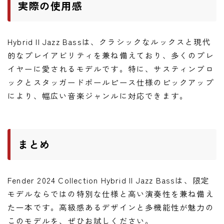
実際の使用感
Hybrid II Jazz Bassは、クラシックなルックスと現代
的なプレイアビリティを兼ね備えており、多くのプレ
イヤーに愛されるモデルです。特に、サスティンブロ
ックとスタッガードポールピース仕様のピックアップ
により、幅広い音楽ジャンルに対応できます。
まとめ
Fender 2024 Collection Hybrid II Jazz Bassは、限定
モデルならではの特別な仕様と高い演奏性を兼ね備え
た一本です。高級感あるデザインと多機能性が魅力の
このモデルを、ぜひお試しください。