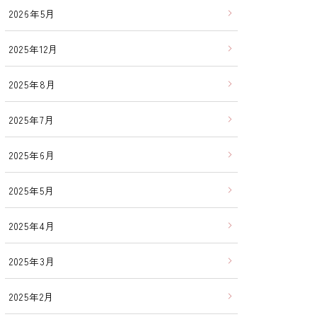
2026年5月
2025年12月
2025年8月
2025年7月
2025年6月
2025年5月
2025年4月
2025年3月
2025年2月