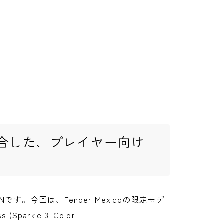
合した、プレイヤー向け
ANです。今回は、Fender Mexicoの限定モデ
ss (Sparkle 3-Color