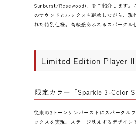
Sunburst/Rosewood)」をご紹介
のサウンドとルックスを継承しながら、現
れた特別仕様。高級感あふれるスパークル
Limited Edition Player
限定カラー「Sparkle 3-Color S
従来の3トーンサンバーストにスパークル
ックスを実現。ステージ映えするデザイン