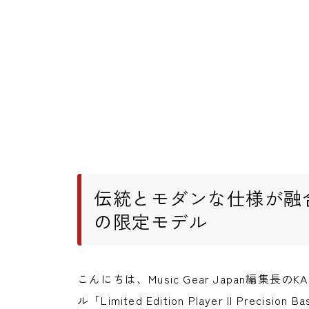
伝統とモダンな仕様が融
の限定モデル
こんにちは、Music Gear Japan編集長のK
ル「Limited Edition Player II Precision Ba