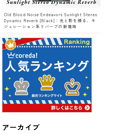
Old Blood Noise Endeavors Sunlight Stereo
Dynamic Reverb [Black]：光と影を操る、モ
ジュレーション系リバーブの新境地
アーカイブ