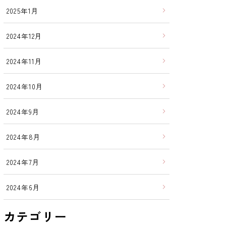
2025年1月
2024年12月
2024年11月
2024年10月
2024年9月
2024年8月
2024年7月
2024年6月
カテゴリー