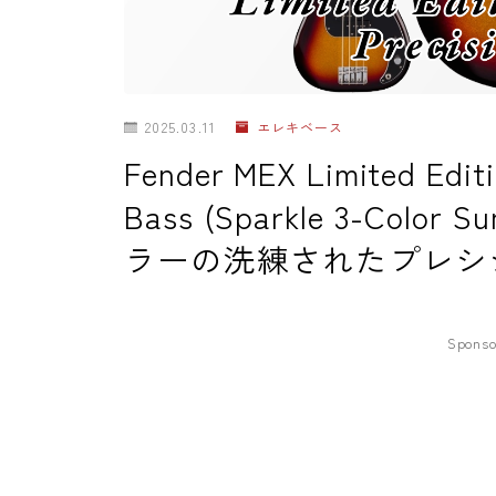
2025.03.11
エレキベース
Fender MEX Limited Editio
Bass (Sparkle 3-Color 
ラーの洗練されたプレシ
Sponso