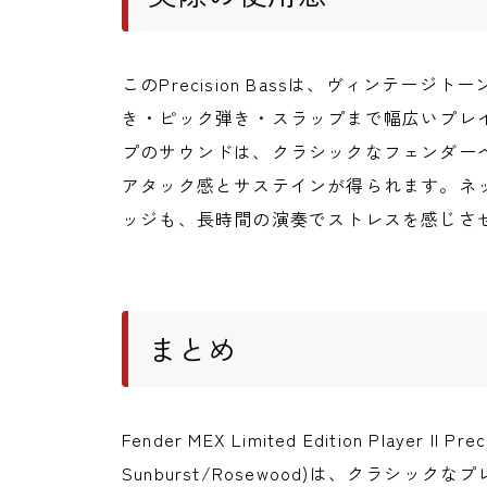
このPrecision Bassは、ヴィンテー
き・ピック弾き・スラップまで幅広いプレイス
プのサウンドは、クラシックなフェンダー
アタック感とサステインが得られます。ネ
ッジも、長時間の演奏でストレスを感じさ
まとめ
Fender MEX Limited Edition Player II Prec
Sunburst/Rosewood)は、クラシ