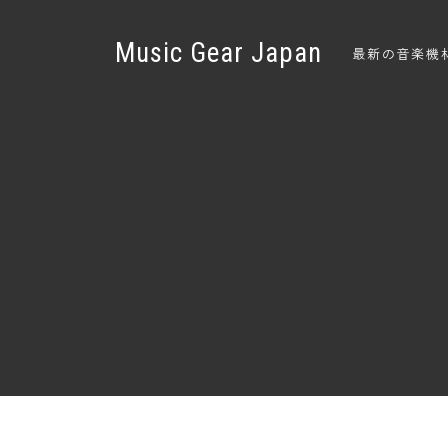
Music Gear Japan
最新の音楽機