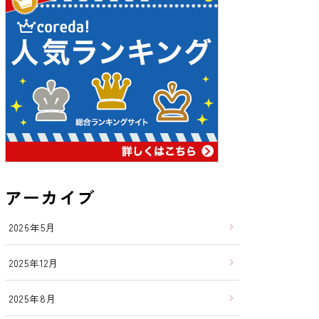
アーカイブ
2026年5月
2025年12月
2025年8月