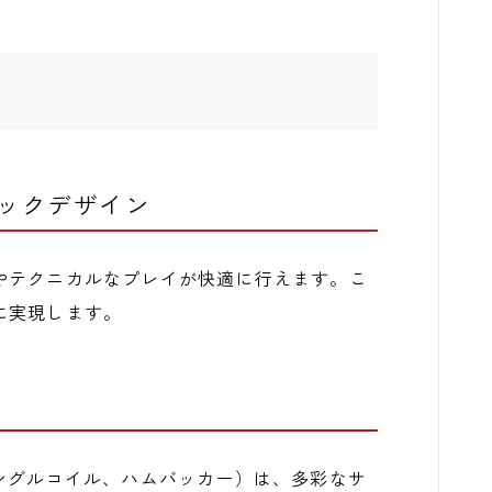
ネックデザイン
やテクニカルなプレイが快適に行えます。こ
に実現します。
ングルコイル、ハムバッカー）は、多彩なサ