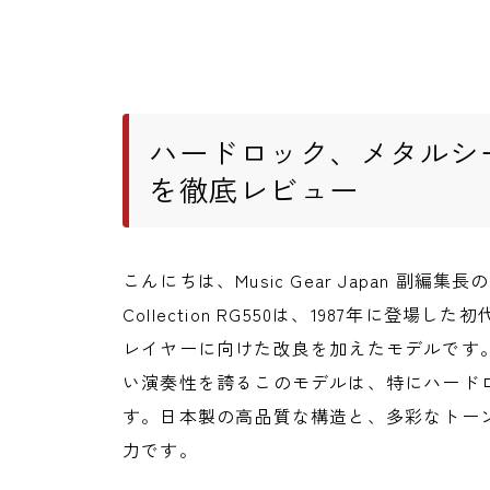
ハードロック、メタルシ
を徹底レビュー
こんにちは、Music Gear Japan 副編集長の
Collection RG550は、1987年に
レイヤーに向けた改良を加えたモデルです
い演奏性を誇るこのモデルは、特にハード
す。日本製の高品質な構造と、多彩なトー
力です。