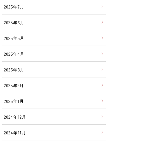
2025年7月
2025年6月
2025年5月
2025年4月
2025年3月
2025年2月
2025年1月
2024年12月
2024年11月