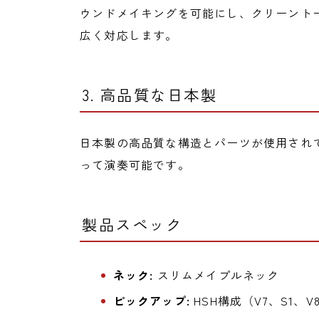
ウンドメイキングを可能にし、クリーント
広く対応します。
3. 高品質な日本製
日本製の高品質な構造とパーツが使用され
って演奏可能です。
製品スペック
ネック:
スリムメイプルネック
ピックアップ:
HSH構成（V7、S1、V