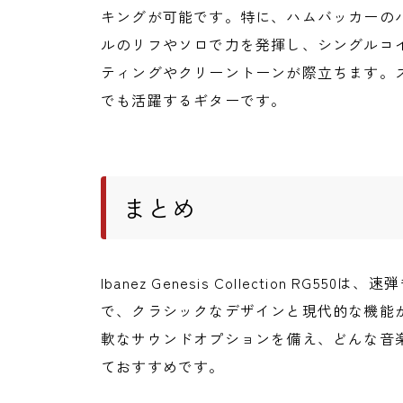
キングが可能です。特に、ハムバッカーの
ルのリフやソロで力を発揮し、シングルコ
ティングやクリーントーンが際立ちます。
でも活躍するギターです。
まとめ
Ibanez Genesis Collection R
で、クラシックなデザインと現代的な機能
軟なサウンドオプションを備え、どんな音
ておすすめです。