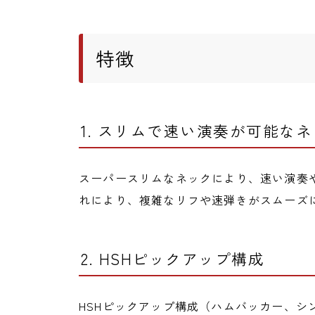
特徴
1. スリムで速い演奏が可能な
スーパースリムなネックにより、速い演奏
れにより、複雑なリフや速弾きがスムーズ
2. HSHピックアップ構成
HSHピックアップ構成（ハムバッカー、シ