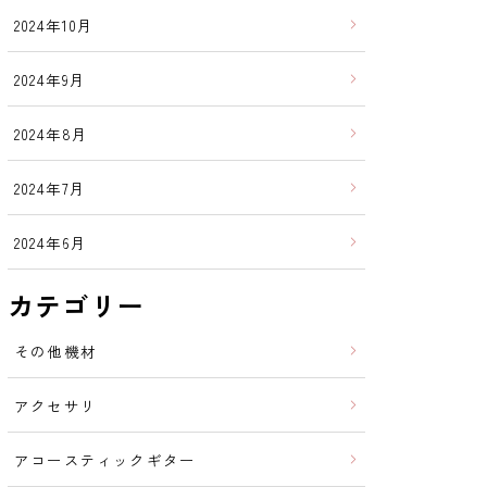
2024年10月
2024年9月
2024年8月
2024年7月
2024年6月
カテゴリー
その他機材
アクセサリ
アコースティックギター