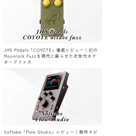
JHS Pedals「COYOTE」徹底レビュー｜幻の
Moonrock Fuzzを現代に蘇らせた次世代オク
ターブファズ
Softube「Flow Studio」レビュー｜制作スピ