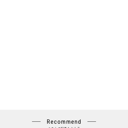
Recommend