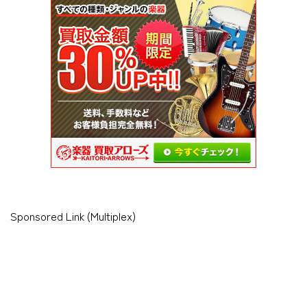
Sponsored Link (Multiplex)