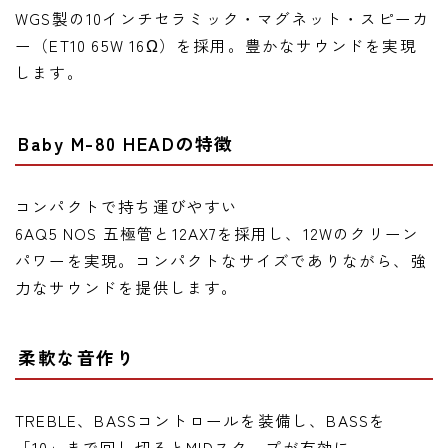
WGS製の10インチセラミック・マグネット・スピーカ
ー（ET10 65W 16Ω）を採用。豊かなサウンドを実現
します。
Baby M-80 HEADの特徴
コンパクトで持ち運びやすい
6AQ5 NOS 五極管と12AX7を採用し、12Wのクリーン
パワーを実現。コンパクトなサイズでありながら、強
力なサウンドを提供します。
柔軟な音作り
TREBLE、BASSコントロールを装備し、BASSを
「10」まで回し切るとMIDスクープが有効に。