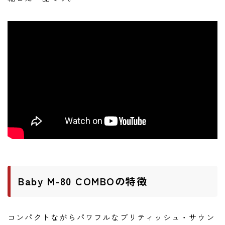
ニュース
ニュース
新製品
レビュー
弾いてみた
Baby M-80 COMBOの特徴
コンパクトながらパワフルなブリティッシュ・サウン