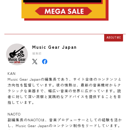
ABOUT ME
Music Gear Japan
編集部
KAN
Music Gear Japanの編集長であり、サイト全体のコンテンツと
方向性を監督しています。彼の情熱は、最新の音楽機材からク
ラシックな楽器まで、幅広い音楽の世界に広がっています。読
者に対して深い洞察と実践的なアドバイスを提供することを目
指しています。
NAOTO
副編集長のNAOTOは、音楽プロデューサーとしての経験を活か
し、Music Gear Japanのコンテンツ制作をリードしています。