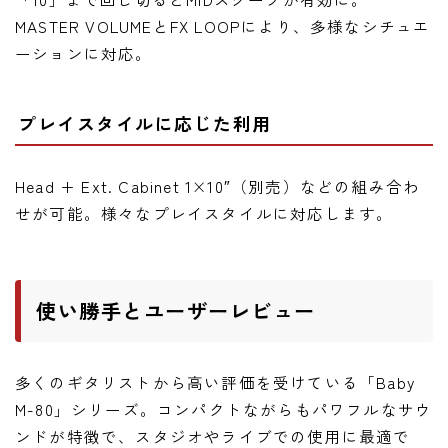
MASTER VOLUMEとFX LOOPにより、多様なシチュエ
ーションに対応。
プレイスタイルに応じた利用
Head + Ext. Cabinet 1×10″（別売）などの組み合わ
せが可能。様々なプレイスタイルに対応します。
使い勝手とユーザーレビュー
多くのギタリストから高い評価を受けている「Baby
M-80」シリーズ。コンパクトながらもパワフルなサウ
ンドが特徴で、スタジオやライブでの使用に最適で