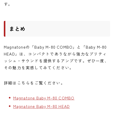
す。
まとめ
Magnatoneの「Baby M-80 COMBO」と「Baby M-80
HEAD」は、コンパクトでありながら強力なブリティ
ッシュ・サウンドを提供するアンプです。ぜひ一度、
その魅力を実感してみてください。
詳細はこちらをご覧ください。
Magnatone Baby M-80 COMBO
Magnatone Baby M-80 HEAD