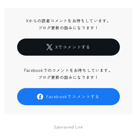
Xからの読者コメントをお待ちしています。
ブログ更新の励みになります！
Xでコメントする
Facebookでのコメントをお待ちしています。
ブログ更新の励みになります！
Facebookでコメントする
Sponsored Link