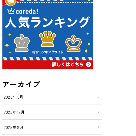
アーカイブ
2026年5月
2025年12月
2025年8月