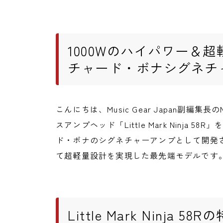
1000Wのハイパワー＆
チャード・ボナシグネチ
こんにちは、Music Gear Japan副編集長
スアンプヘッド「Little Mark Ninja
ド・ボナのシグネチャーアンプとして開発
て超軽量設計を実現した最先端モデルです
Little Mark Ninja 58R