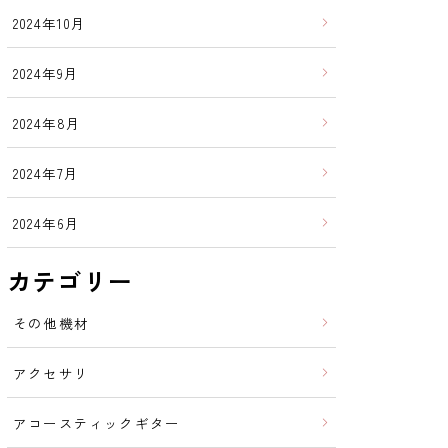
2024年10月
2024年9月
2024年8月
2024年7月
2024年6月
カテゴリー
その他機材
アクセサリ
アコースティックギター