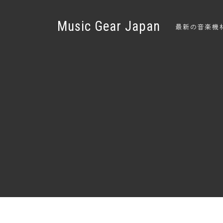
Music Gear Japan
最新の音楽機