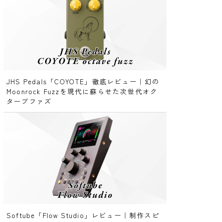
JHS Pedals「COYOTE」徹底レビュー｜幻の
Moonrock Fuzzを現代に蘇らせた次世代オク
ターブファズ
Softube「Flow Studio」レビュー｜制作スピ