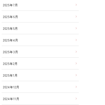
2025年7月
2025年6月
2025年5月
2025年4月
2025年3月
2025年2月
2025年1月
2024年12月
2024年11月