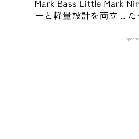
Mark Bass Little Mar
ーと軽量設計を両立した
Sponso