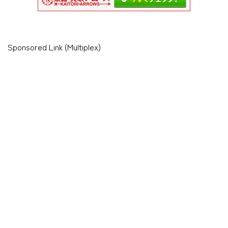
Sponsored Link (Multiplex)