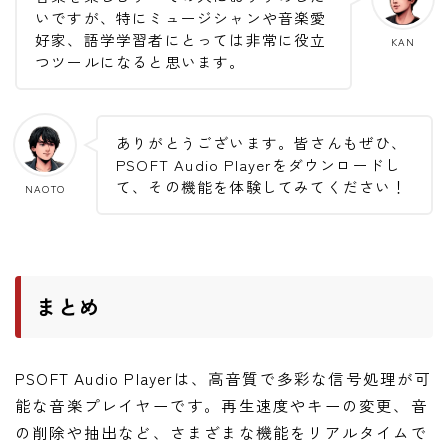
いですが、特にミュージシャンや音楽愛
好家、語学学習者にとっては非常に役立
KAN
つツールになると思います。
ありがとうございます。皆さんもぜひ、
PSOFT Audio Playerをダウンロードし
て、その機能を体験してみてください！
NAOTO
まとめ
PSOFT Audio Playerは、高音質で多彩な信号処理が可
能な音楽プレイヤーです。再生速度やキーの変更、音
の削除や抽出など、さまざまな機能をリアルタイムで