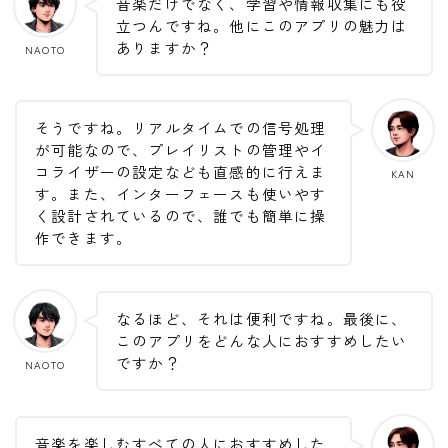
音楽だけでなく、学習や情報収集にも役
立つんですね。他にこのアプリの魅力は
ありますか？
NAOTO
そうですね。リアルタイムでの信号処理
が可能なので、プレイリストの管理やイ
コライザーの設定なども直感的に行えま
KAN
す。また、インターフェースも使いやす
く設計されているので、誰でも簡単に操
作できます。
なるほど、それは便利ですね。最後に、
このアプリをどんな人におすすめしたい
ですか？
NAOTO
音楽を楽しむすべての人におすすめした