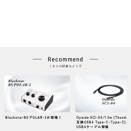
Recommend
こちらの記事もどうぞ
Blackstar BS POLAR-2が登場！
Oyaide SCI-04/1.2m (Thunder
互換USB4 Type-C-Type-C):
USB4ケーブル登場