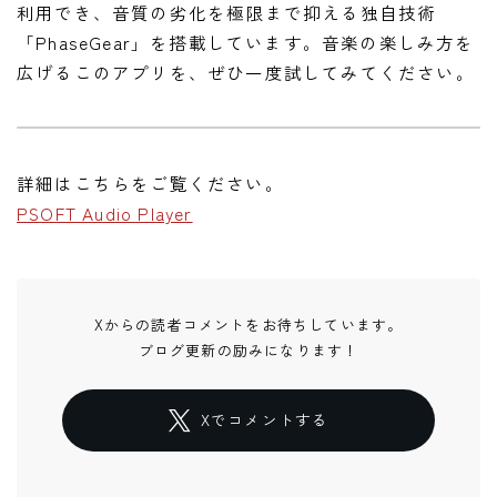
利用でき、音質の劣化を極限まで抑える独自技術
「PhaseGear」を搭載しています。音楽の楽しみ方を
広げるこのアプリを、ぜひ一度試してみてください。
詳細はこちらをご覧ください。
PSOFT Audio Player
Xからの読者コメントをお待ちしています。
ブログ更新の励みになります！
Xでコメントする