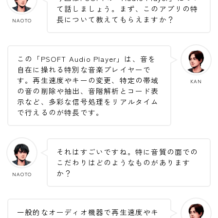
て話しましょう。まず、このアプリの特
長について教えてもらえますか？
NAOTO
この「PSOFT Audio Player」は、音を
自在に操れる特別な音楽プレイヤーで
す。再生速度やキーの変更、特定の帯域
KAN
の音の削除や抽出、音階解析とコード表
示など、多彩な信号処理をリアルタイム
で行えるのが特長です。
それはすごいですね。特に音質の面での
こだわりはどのようなものがあります
か？
NAOTO
一般的なオーディオ機器で再生速度やキ