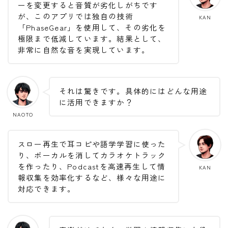
ーを変更すると音質が劣化しがちです
が、このアプリでは独自の技術
KAN
「PhaseGear」を使用して、その劣化を
極限まで低減しています。結果として、
非常に自然な音を実現しています。
それは驚きです。具体的にはどんな用途
に活用できますか？
NAOTO
スロー再生で耳コピや語学学習に使った
り、ボーカルを消してカラオケトラック
を作ったり、Podcastを高速再生して情
KAN
報収集を効率化するなど、様々な用途に
対応できます。