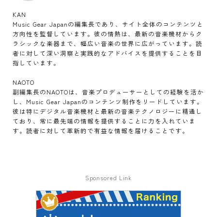
KAN
Music Gear Japanの編集長であり、サイト全体のコンテンツと
方向性を監督しています。彼の情熱は、最新の音楽機材からク
ラシックな楽器まで、幅広い音楽の世界に広がっています。読
者に対して深い洞察と実践的なアドバイスを提供することを目
指しています。
NAOTO
副編集長のNAOTOは、音楽プロデューサーとしての経験を活か
し、Music Gear Japanのコンテンツ制作をリードしています。
彼は特にデジタル音楽機材と最新の音楽テクノロジーに精通し
ており、常に最先端の情報を提供することに力を入れていま
す。読者に対して革新的で有益な情報を届けることです。
Sponsored Link