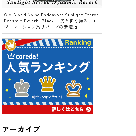
Old Blood Noise Endeavors Sunlight Stereo
Dynamic Reverb [Black]：光と影を操る、モ
ジュレーション系リバーブの新境地
アーカイブ