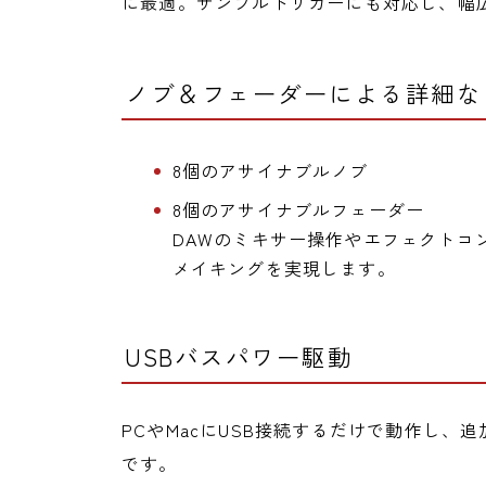
に最適。サンプルトリガーにも対応し、幅
ノブ＆フェーダーによる詳細な
8個のアサイナブルノブ
8個のアサイナブルフェーダー
DAWのミキサー操作やエフェクトコ
メイキングを実現します。
USBバスパワー駆動
PCやMacにUSB接続するだけで動作し
です。