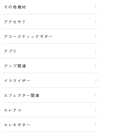
その他機材
アクセサリ
アコースティックギター
アプリ
アンプ関連
イコライザー
エフェクター関連
エレアコ
エレキギター