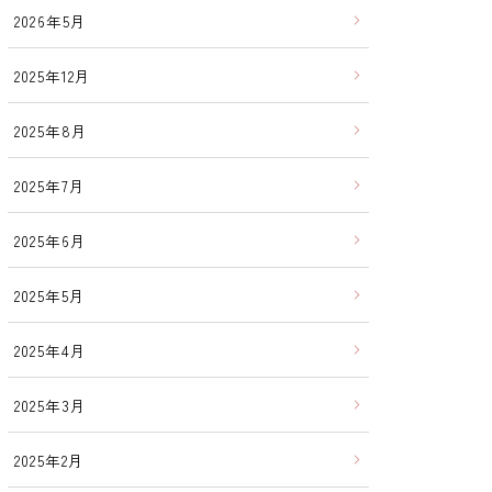
2026年5月
2025年12月
2025年8月
2025年7月
2025年6月
2025年5月
2025年4月
2025年3月
2025年2月