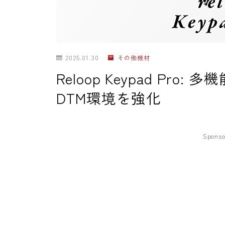
2025.01.30
その他機材
Reloop Keypad Pro
DTM環境を強化
Sponso