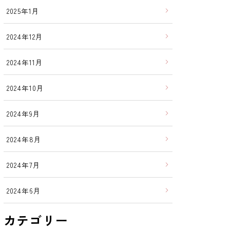
2025年1月
2024年12月
2024年11月
2024年10月
2024年9月
2024年8月
2024年7月
2024年6月
カテゴリー