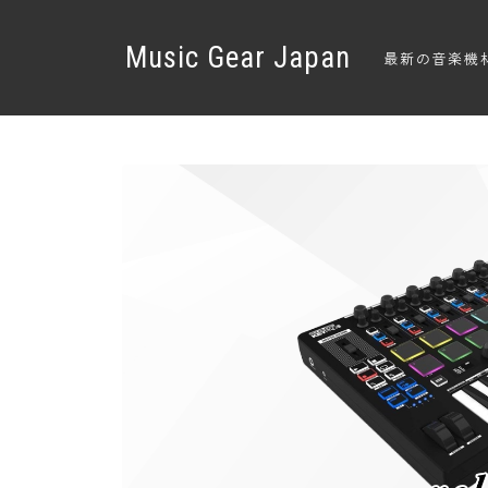
Music Gear Japan
最新の音楽機