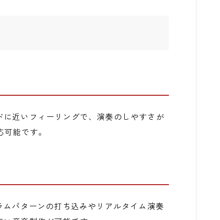
ドに近いフィーリングで、演奏のしやすさが
応可能です。
ラムパターンの打ち込みやリアルタイム演奏