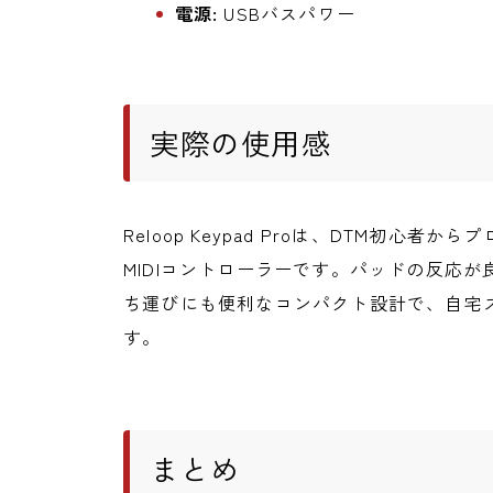
電源:
USBバスパワー
実際の使用感
Reloop Keypad Proは、DTM初心
MIDIコントローラーです。パッドの反応
ち運びにも便利なコンパクト設計で、自宅
す。
まとめ