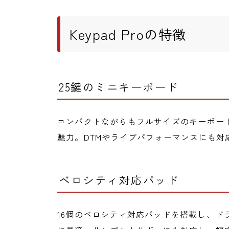
Keypad Proの特徴
25鍵のミニキーボード
コンパクトながらもフルサイズのキーボー
魅力。DTMやライブパフォーマンスにも対
ベロシティ対応パッド
16個のベロシティ対応パッドを搭載し、ド