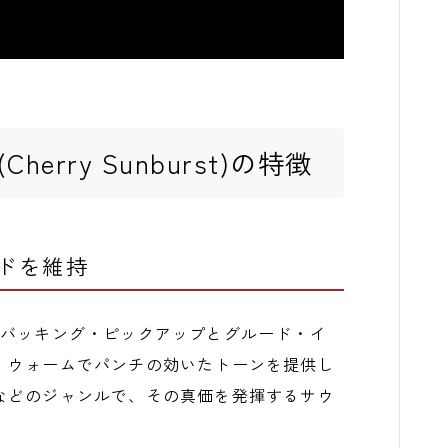
o (Cherry Sunburst)の特徴
ウンドを維持
象徴的なハムバッキング・ピックアップとグルード・イ
、ウォームでパンチの効いたトーンを提供し
などのジャンルで、その真価を発揮するサウ