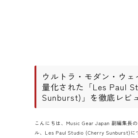
ウルトラ・モダン・ウェ
量化された「Les Paul Stud
Sunburst)」を徹底レビ
こんにちは、Music Gear Japan 副編集
ル、Les Paul Studio (Cherry S