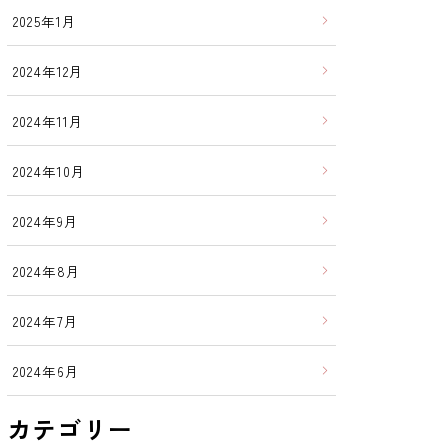
2025年1月
2024年12月
2024年11月
2024年10月
2024年9月
2024年8月
2024年7月
2024年6月
カテゴリー