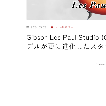
2024.09.26
エレキギター
Gibson Les Paul Studio
デルが更に進化したスタ
Sponso