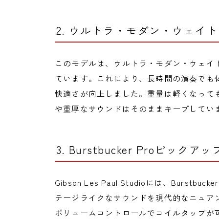
2. ウルトラ・モダン・ウェイ
このモデルは、ウルトラ・モダン・ウェイ
ています。これにより、長時間の演奏でも
快適さが向上しました。重量は軽くなって
や重厚なサウンドはそのままキープしてい
3. Burstbucker Proピ
Gibson Les Paul Studioには、Bur
テージライクなサウンドを現代的なニュア
ボリュームコントロールでコイルタップが