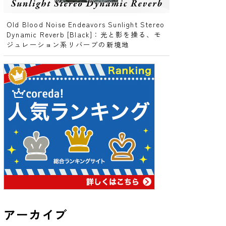
Old Blood Noise Endeavors Sunlight Stereo
Dynamic Reverb [Black]：光と影を操る、モ
ジュレーション系リバーブの新境地
アーカイブ