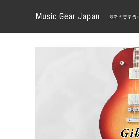
Music Gear Japan
最新の音楽機