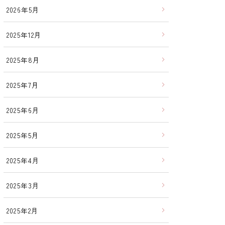
2026年5月
2025年12月
2025年8月
2025年7月
2025年6月
2025年5月
2025年4月
2025年3月
2025年2月