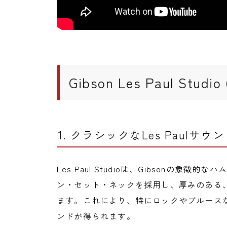
Gibson Les Paul Studi
1. クラシックなLes Paulサ
Les Paul Studioは、Gibsonの
ン・セット・ネックを採用し、厚みのある
ます。これにより、特にロックやブルース
ンドが得られます。