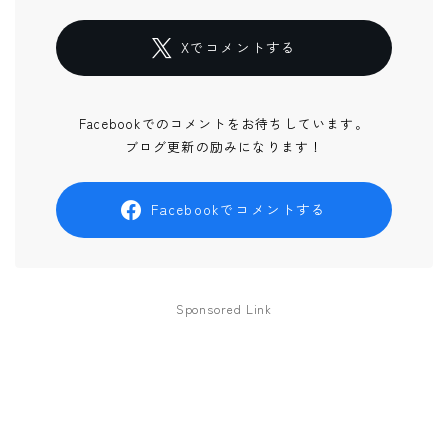
Xでコメントする
Facebookでのコメントをお待ちしています。
ブログ更新の励みになります！
Facebookでコメントする
Sponsored Link