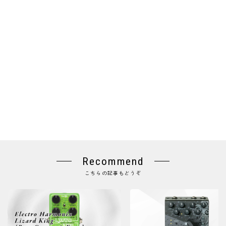
Recommend
こちらの記事もどうぞ