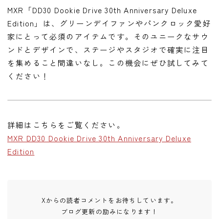
MXR「DD30 Dookie Drive 30th Anniversary Deluxe
Edition」は、グリーンデイファンやパンクロック愛好
家にとって必須のアイテムです。そのユニークなサウ
ンドとデザインで、ステージやスタジオで確実に注目
を集めること間違いなし。この機会にぜひ試してみて
ください！
詳細はこちらをご覧ください。
MXR DD30 Dookie Drive 30th Anniversary Deluxe
Edition
Xからの読者コメントをお待ちしています。
ブログ更新の励みになります！