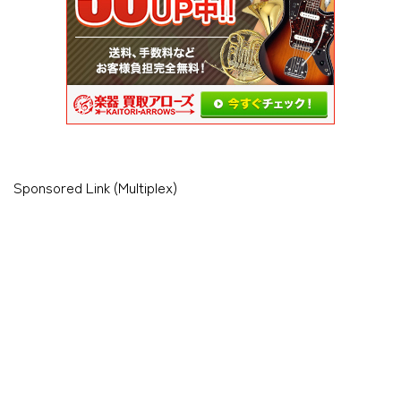
Sponsored Link (Multiplex)