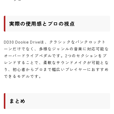
実際の使用感とプロの視点
DD30 Dookie Driveは、クラシックなパンクロックト
ーンだけでなく、多様なジャンルの音楽に対応可能な
オーバードライブペダルです。2つのセクションをブ
レンドすることで、柔軟なサウンドメイクが可能とな
り、初心者からプロまで幅広いプレイヤーにおすすめ
できるモデルです。
まとめ