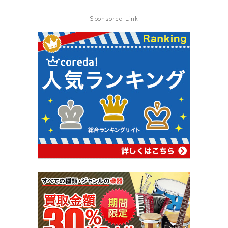
Sponsored Link