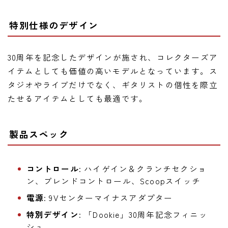
特別仕様のデザイン
30周年を記念したデザインが施され、コレクターズア
イテムとしても価値の高いモデルとなっています。ス
タジオやライブだけでなく、ギタリストの個性を際立
たせるアイテムとしても最適です。
製品スペック
コントロール
: ハイゲイン＆クランチセクショ
ン、ブレンドコントロール、Scoopスイッチ
電源
: 9Vセンターマイナスアダプター
特別デザイン
: 「Dookie」30周年記念フィニッ
シュ