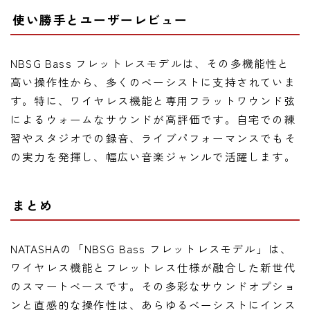
使い勝手とユーザーレビュー
NBSG Bass フレットレスモデルは、その多機能性と
高い操作性から、多くのベーシストに支持されていま
す。特に、ワイヤレス機能と専用フラットワウンド弦
によるウォームなサウンドが高評価です。自宅での練
習やスタジオでの録音、ライブパフォーマンスでもそ
の実力を発揮し、幅広い音楽ジャンルで活躍します。
まとめ
NATASHAの「NBSG Bass フレットレスモデル」は、
ワイヤレス機能とフレットレス仕様が融合した新世代
のスマートベースです。その多彩なサウンドオプショ
ンと直感的な操作性は、あらゆるベーシストにインス