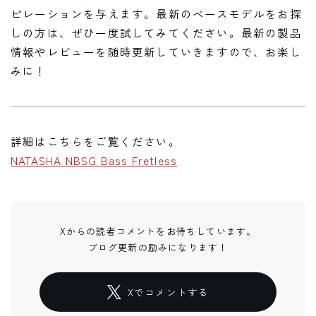
ピレーションを与えます。最新のベースモデルをお探
しの方は、ぜひ一度試してみてください。最新の製品
情報やレビューを随時更新していきますので、お楽し
みに！
詳細はこちらをご覧ください。
NATASHA NBSG Bass Fretless
Xからの読者コメントをお待ちしています。
ブログ更新の励みになります！
Xでコメントする