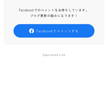
Facebookでのコメントをお待ちしています。
ブログ更新の励みになります！
Facebookでコメントする
Sponsored Link