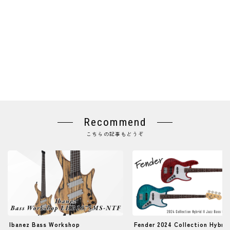
Recommend
こちらの記事もどうぞ
Ibanez Bass Workshop
Fender 2024 Collection Hybrid 