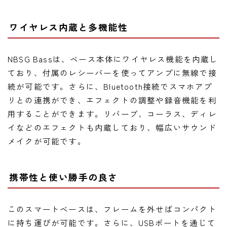
ワイヤレス内蔵と多機能性
NBSG Bassは、ベース本体にワイヤレス機能を内蔵し
ており、付属のレシーバーを使ってアンプに無線で接
続が可能です。さらに、Bluetooth接続でスマホアプ
リとの連携ができ、エフェクトの調整や録音機能を利
用することができます。リバーブ、コーラス、ディレ
イなどのエフェクトも内蔵しており、幅広いサウンド
メイクが可能です。
携帯性と使い勝手の良さ
このスマートベースは、フレームを外せばコンパクト
に持ち運びが可能です。さらに、USBポートを通じて