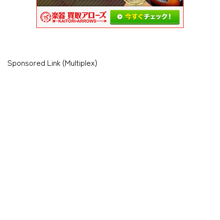
Sponsored Link (Multiplex)