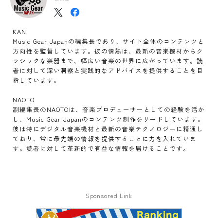
KAN
Music Gear Japanの編集長であり、サイト全体のコンテンツと
方向性を監督しています。彼の情熱は、最新の音楽機材からク
ラシックな楽器まで、幅広い音楽の世界に広がっています。読
者に対して深い洞察と実践的なアドバイスを提供することを目
指しています。
NAOTO
副編集長のNAOTOは、音楽プロデューサーとしての経験を活か
し、Music Gear Japanのコンテンツ制作をリードしています。
彼は特にデジタル音楽機材と最新の音楽テクノロジーに精通し
ており、常に最先端の情報を提供することに力を入れていま
す。読者に対して革新的で有益な情報を届けることです。
Sponsored Link