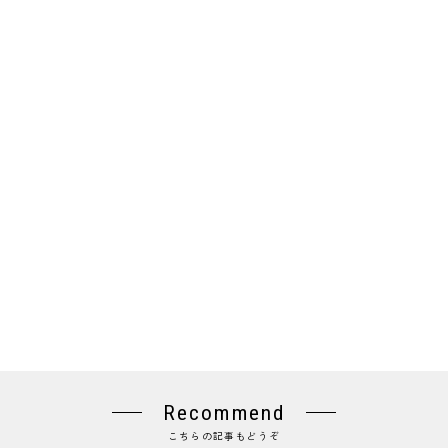
Recommend
こちらの記事もどうぞ