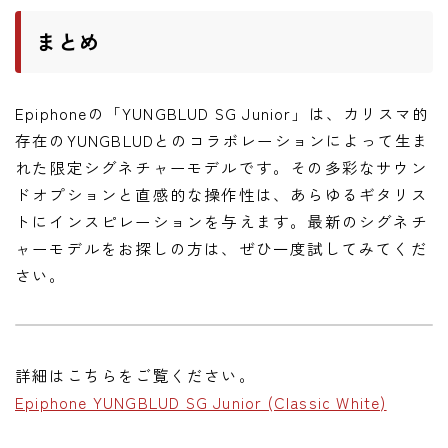
まとめ
Epiphoneの「YUNGBLUD SG Junior」は、カリスマ的
存在のYUNGBLUDとのコラボレーションによって生ま
れた限定シグネチャーモデルです。その多彩なサウン
ドオプションと直感的な操作性は、あらゆるギタリス
トにインスピレーションを与えます。最新のシグネチ
ャーモデルをお探しの方は、ぜひ一度試してみてくだ
さい。
詳細はこちらをご覧ください。
Epiphone YUNGBLUD SG Junior (Classic White)