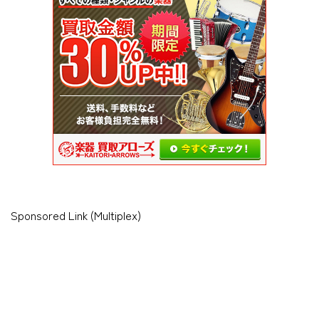
Sponsored Link (Multiplex)