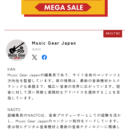
ABOUT ME
Music Gear Japan
編集部
KAN
Music Gear Japanの編集長であり、サイト全体のコンテンツと
方向性を監督しています。彼の情熱は、最新の音楽機材からク
ラシックな楽器まで、幅広い音楽の世界に広がっています。読
者に対して深い洞察と実践的なアドバイスを提供することを目
指しています。
NAOTO
副編集長のNAOTOは、音楽プロデューサーとしての経験を活か
し、Music Gear Japanのコンテンツ制作をリードしています。
彼は特にデジタル音楽機材と最新の音楽テクノロジーに精通し