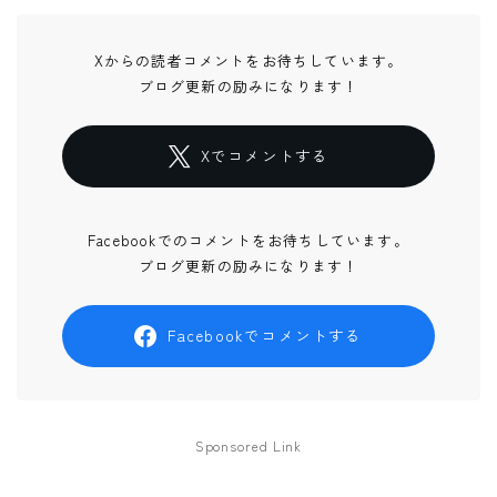
Xからの読者コメントをお待ちしています。
ブログ更新の励みになります！
Xでコメントする
Facebookでのコメントをお待ちしています。
ブログ更新の励みになります！
Facebookでコメントする
Sponsored Link