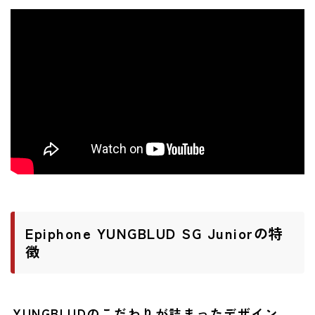
ニュース
ニュース
新製品
レビュー
弾いてみた
Epiphone YUNGBLUD SG Juniorの特
徴
YUNGBLUDのこだわりが詰まったデザイン