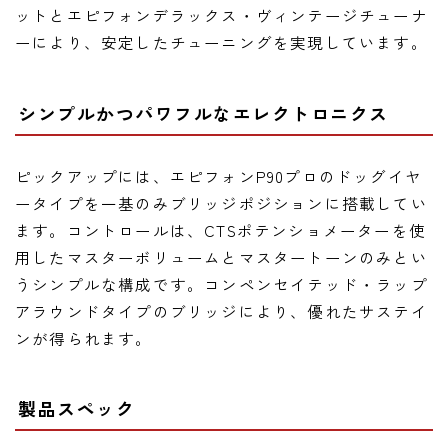
ットとエピフォンデラックス・ヴィンテージチューナ
ーにより、安定したチューニングを実現しています。
シンプルかつパワフルなエレクトロニクス
ピックアップには、エピフォンP90プロのドッグイヤ
ータイプを一基のみブリッジポジションに搭載してい
ます。コントロールは、CTSポテンショメーターを使
用したマスターボリュームとマスタートーンのみとい
うシンプルな構成です。コンペンセイテッド・ラップ
アラウンドタイプのブリッジにより、優れたサステイ
ンが得られます。
製品スペック